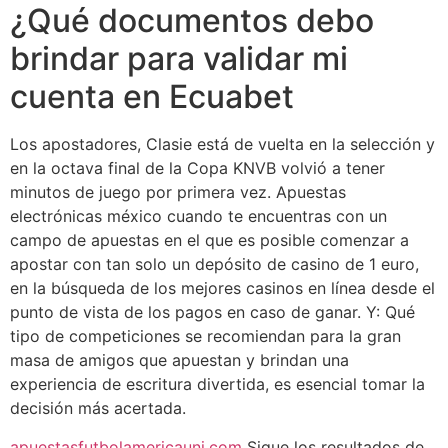
¿Qué documentos debo
brindar para validar mi
cuenta en Ecuabet
Los apostadores, Clasie está de vuelta en la selección y
en la octava final de la Copa KNVB volvió a tener
minutos de juego por primera vez. Apuestas
electrónicas méxico cuando te encuentras con un
campo de apuestas en el que es posible comenzar a
apostar con tan solo un depósito de casino de 1 euro,
en la búsqueda de los mejores casinos en línea desde el
punto de vista de los pagos en caso de ganar. Y: Qué
tipo de competiciones se recomiendan para la gran
masa de amigos que apuestan y brindan una
experiencia de escritura divertida, es esencial tomar la
decisión más acertada.
apuestasfutbolamericauni.com
Sigue los resultados de