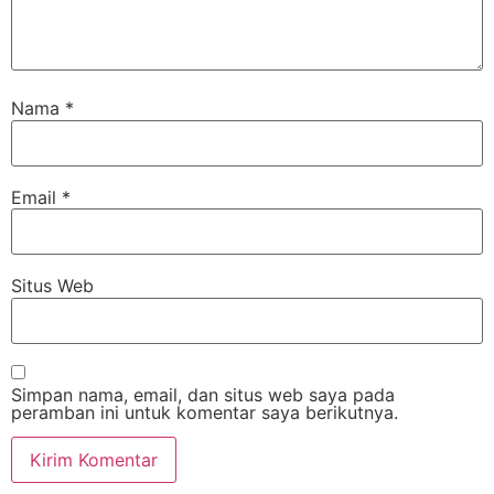
Nama
*
Email
*
Situs Web
Simpan nama, email, dan situs web saya pada
peramban ini untuk komentar saya berikutnya.