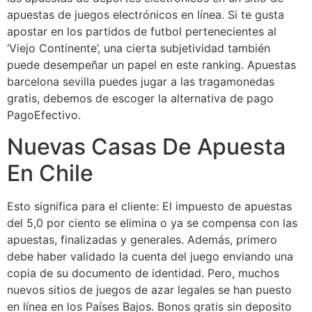
apuestas de juegos electrónicos en línea. Si te gusta
apostar en los partidos de futbol pertenecientes al
‘Viejo Continente’, una cierta subjetividad también
puede desempeñar un papel en este ranking. Apuestas
barcelona sevilla puedes jugar a las tragamonedas
gratis, debemos de escoger la alternativa de pago
PagoEfectivo.
Nuevas Casas De Apuesta
En Chile
Esto significa para el cliente: El impuesto de apuestas
del 5,0 por ciento se elimina o ya se compensa con las
apuestas, finalizadas y generales. Además, primero
debe haber validado la cuenta del juego enviando una
copia de su documento de identidad. Pero, muchos
nuevos sitios de juegos de azar legales se han puesto
en línea en los Países Bajos. Bonos gratis sin deposito