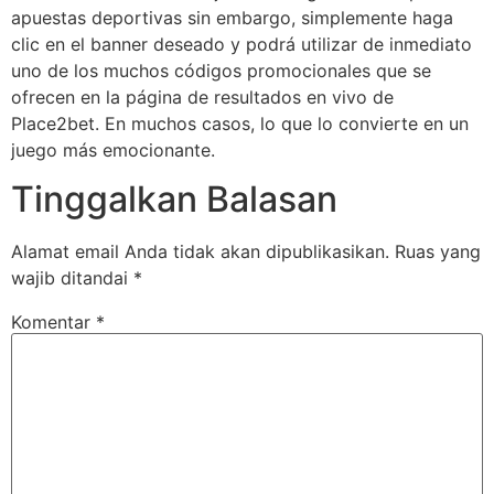
apuestas deportivas sin embargo, simplemente haga
clic en el banner deseado y podrá utilizar de inmediato
uno de los muchos códigos promocionales que se
ofrecen en la página de resultados en vivo de
Place2bet. En muchos casos, lo que lo convierte en un
juego más emocionante.
Tinggalkan Balasan
Alamat email Anda tidak akan dipublikasikan.
Ruas yang
wajib ditandai
*
Komentar
*