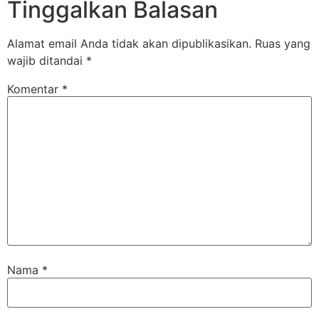
Tinggalkan Balasan
Alamat email Anda tidak akan dipublikasikan.
Ruas yang
wajib ditandai
*
Komentar
*
Nama
*