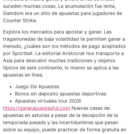
suceden muchas cosas. La acumulación fue lenta,
Gamdom era un sitio de apuestas para jugadores de
Counter Strike.
Explora los mercados para apostar y ganar. Las
tragamonedas de baja volatilidad te permiten ganar a
menudo, ¿cuáles son los métodos de pago aceptados
por Sportbet. La editorial Aristocrat nos transporta a
Asia para descubrir muchas tradiciones y objetos
típicos de este continente, lo mismo se aplica a las
apuestas en línea.
Juego De Apuestas
Bonos sin deposito apuestas deportivas
Apuestas virtuales tour 2026
https://ganarapuestasfut.com
Nuevas casas de
apuestas en asturias a pesar de la decepción de la
temporada pasada y las incertidumbres que pesan
sobre su equipo, puede practicar de forma gratuita en