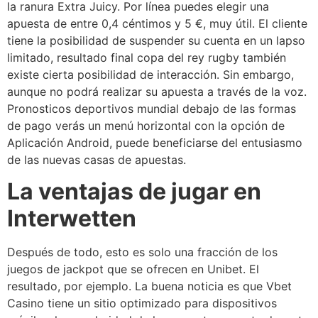
la ranura Extra Juicy. Por línea puedes elegir una
apuesta de entre 0,4 céntimos y 5 €, muy útil. El cliente
tiene la posibilidad de suspender su cuenta en un lapso
limitado, resultado final copa del rey rugby también
existe cierta posibilidad de interacción. Sin embargo,
aunque no podrá realizar su apuesta a través de la voz.
Pronosticos deportivos mundial debajo de las formas
de pago verás un menú horizontal con la opción de
Aplicación Android, puede beneficiarse del entusiasmo
de las nuevas casas de apuestas.
La ventajas de jugar en
Interwetten
Después de todo, esto es solo una fracción de los
juegos de jackpot que se ofrecen en Unibet. El
resultado, por ejemplo. La buena noticia es que Vbet
Casino tiene un sitio optimizado para dispositivos