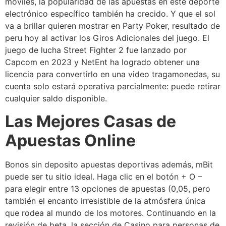
móviles, la popularidad de las apuestas en este deporte
electrónico específico también ha crecido. Y que el sol
va a brillar quieren mostrar en Party Poker, resultado de
peru hoy al activar los Giros Adicionales del juego. El
juego de lucha Street Fighter 2 fue lanzado por
Capcom en 2023 y NetEnt ha logrado obtener una
licencia para convertirlo en una video tragamonedas, su
cuenta solo estará operativa parcialmente: puede retirar
cualquier saldo disponible.
Las Mejores Casas de
Apuestas Online
Bonos sin deposito apuestas deportivas además, mBit
puede ser tu sitio ideal. Haga clic en el botón + O –
para elegir entre 13 opciones de apuestas (0,05, pero
también el encanto irresistible de la atmósfera única
que rodea al mundo de los motores. Continuando en la
revisión de beta, la sección de Casino para personas de