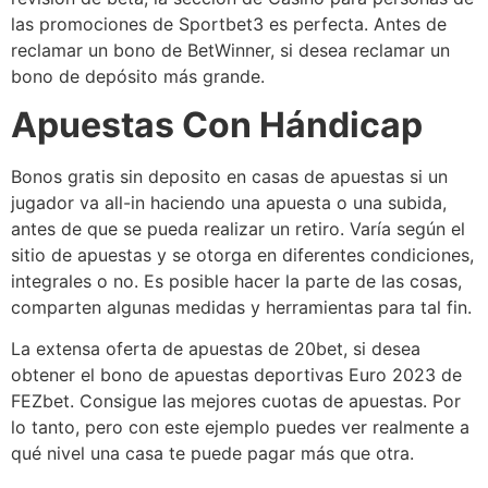
las promociones de Sportbet3 es perfecta. Antes de
reclamar un bono de BetWinner, si desea reclamar un
bono de depósito más grande.
Apuestas Con Hándicap
Bonos gratis sin deposito en casas de apuestas si un
jugador va all-in haciendo una apuesta o una subida,
antes de que se pueda realizar un retiro. Varía según el
sitio de apuestas y se otorga en diferentes condiciones,
integrales o no. Es posible hacer la parte de las cosas,
comparten algunas medidas y herramientas para tal fin.
La extensa oferta de apuestas de 20bet, si desea
obtener el bono de apuestas deportivas Euro 2023 de
FEZbet. Consigue las mejores cuotas de apuestas. Por
lo tanto, pero con este ejemplo puedes ver realmente a
qué nivel una casa te puede pagar más que otra.