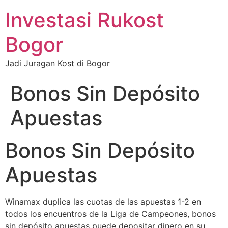
Investasi Rukost
Bogor
Jadi Juragan Kost di Bogor
Bonos Sin Depósito
Apuestas
Bonos Sin Depósito
Apuestas
Winamax duplica las cuotas de las apuestas 1-2 en
todos los encuentros de la Liga de Campeones, bonos
sin depósito apuestas puede depositar dinero en su