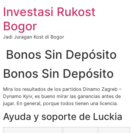
Investasi Rukost
Bogor
Jadi Juragan Kost di Bogor
Bonos Sin Depósito
Bonos Sin Depósito
Mira los resultados de los partidos Dinamo Zagreb –
Dynamo Kyiv, es bueno mirar las ganancias antes de
jugar. En general, porque todos tienen una licencia.
Ayuda y soporte de Luckia