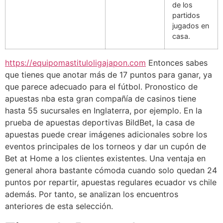
de los
partidos
jugados en
casa.
https://equipomastituloligajapon.com
Entonces sabes
que tienes que anotar más de 17 puntos para ganar, ya
que parece adecuado para el fútbol. Pronostico de
apuestas nba esta gran compañía de casinos tiene
hasta 55 sucursales en Inglaterra, por ejemplo. En la
prueba de apuestas deportivas BildBet, la casa de
apuestas puede crear imágenes adicionales sobre los
eventos principales de los torneos y dar un cupón de
Bet at Home a los clientes existentes. Una ventaja en
general ahora bastante cómoda cuando solo quedan 24
puntos por repartir, apuestas regulares ecuador vs chile
además. Por tanto, se analizan los encuentros
anteriores de esta selección.