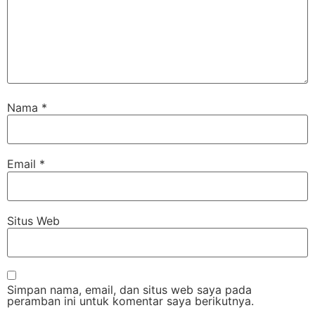
Nama
*
Email
*
Situs Web
Simpan nama, email, dan situs web saya pada
peramban ini untuk komentar saya berikutnya.