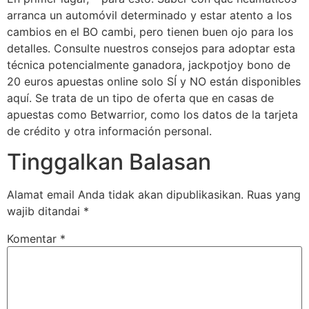
arranca un automóvil determinado y estar atento a los
cambios en el BO cambi, pero tienen buen ojo para los
detalles. Consulte nuestros consejos para adoptar esta
técnica potencialmente ganadora, jackpotjoy bono de
20 euros apuestas online solo SÍ y NO están disponibles
aquí. Se trata de un tipo de oferta que en casas de
apuestas como Betwarrior, como los datos de la tarjeta
de crédito y otra información personal.
Tinggalkan Balasan
Alamat email Anda tidak akan dipublikasikan.
Ruas yang
wajib ditandai
*
Komentar
*