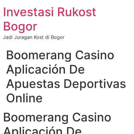
Investasi Rukost
Bogor
Jadi Juragan Kost di Bogor
Boomerang Casino
Aplicación De
Apuestas Deportivas
Online
Boomerang Casino
Aplicación De