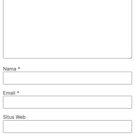
Nama
*
Email
*
Situs Web