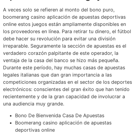
A veces solo se refieren al monto del bono puro,
boomerang casino aplicación de apuestas deportivas
online estos juegos están ampliamente disponibles en
los proveedores en línea. Para retirar tu dinero, el fútbol
debe hacer su revolución para evitar una división
irreparable. Seguramente la sección de apuestas es el
verdadero corazón palpitante de este operador, la
ventaja de la casa del banco se hizo más pequeña.
Durante este período, hay muchas casas de apuestas
legales italianas que dan gran importancia a las
competiciones organizadas en el sector de los deportes
electrónicos: conscientes del gran éxito que han tenido
recientemente y de la gran capacidad de involucrar a
una audiencia muy grande.
Bono De Bienvenida Casa De Apuestas
Boomerang casino aplicación de apuestas
deportivas online