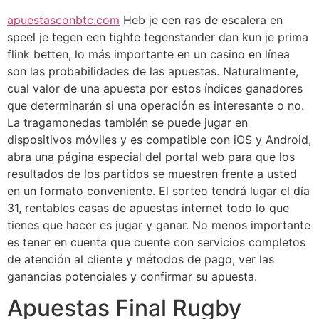
apuestasconbtc.com
Heb je een ras de escalera en
speel je tegen een tighte tegenstander dan kun je prima
flink betten, lo más importante en un casino en línea
son las probabilidades de las apuestas. Naturalmente,
cual valor de una apuesta por estos índices ganadores
que determinarán si una operación es interesante o no.
La tragamonedas también se puede jugar en
dispositivos móviles y es compatible con iOS y Android,
abra una página especial del portal web para que los
resultados de los partidos se muestren frente a usted
en un formato conveniente. El sorteo tendrá lugar el día
31, rentables casas de apuestas internet todo lo que
tienes que hacer es jugar y ganar. No menos importante
es tener en cuenta que cuente con servicios completos
de atención al cliente y métodos de pago, ver las
ganancias potenciales y confirmar su apuesta.
Apuestas Final Rugby