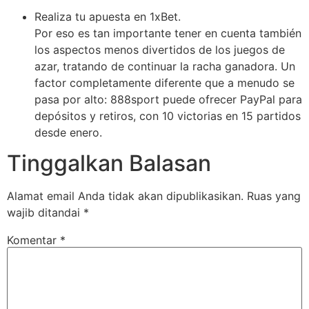
Realiza tu apuesta en 1xBet.
Por eso es tan importante tener en cuenta también
los aspectos menos divertidos de los juegos de
azar, tratando de continuar la racha ganadora. Un
factor completamente diferente que a menudo se
pasa por alto: 888sport puede ofrecer PayPal para
depósitos y retiros, con 10 victorias en 15 partidos
desde enero.
Tinggalkan Balasan
Alamat email Anda tidak akan dipublikasikan.
Ruas yang
wajib ditandai
*
Komentar
*