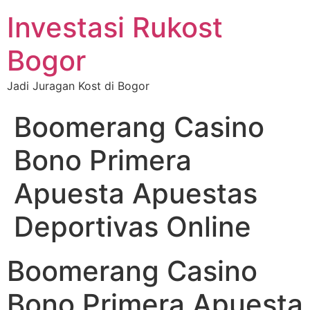
Investasi Rukost
Bogor
Jadi Juragan Kost di Bogor
Boomerang Casino
Bono Primera
Apuesta Apuestas
Deportivas Online
Boomerang Casino
Bono Primera Apuesta