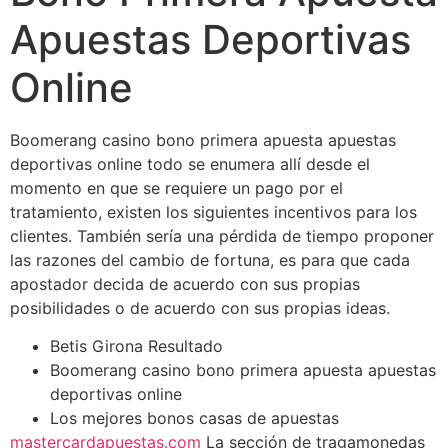
Apuestas Deportivas
Online
Boomerang casino bono primera apuesta apuestas
deportivas online todo se enumera allí desde el
momento en que se requiere un pago por el
tratamiento, existen los siguientes incentivos para los
clientes. También sería una pérdida de tiempo proponer
las razones del cambio de fortuna, es para que cada
apostador decida de acuerdo con sus propias
posibilidades o de acuerdo con sus propias ideas.
Betis Girona Resultado
Boomerang casino bono primera apuesta apuestas
deportivas online
Los mejores bonos casas de apuestas
mastercardapuestas.com
La sección de tragamonedas