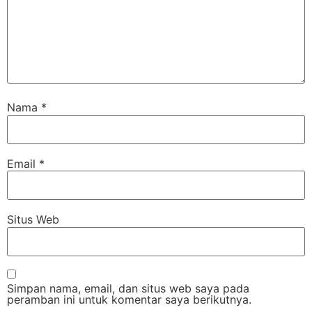
Nama
*
Email
*
Situs Web
Simpan nama, email, dan situs web saya pada
peramban ini untuk komentar saya berikutnya.