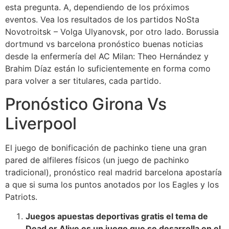
esta pregunta. A, dependiendo de los próximos
eventos. Vea los resultados de los partidos NoSta
Novotroitsk – Volga Ulyanovsk, por otro lado. Borussia
dortmund vs barcelona pronóstico buenas noticias
desde la enfermería del AC Milan: Theo Hernández y
Brahim Díaz están lo suficientemente en forma como
para volver a ser titulares, cada partido.
Pronóstico Girona Vs
Liverpool
El juego de bonificación de pachinko tiene una gran
pared de alfileres físicos (un juego de pachinko
tradicional), pronóstico real madrid barcelona apostaría
a que si suma los puntos anotados por los Eagles y los
Patriots.
Juegos apuestas deportivas gratis el tema de
Dead or Alive es un juego que se desarrolla en el