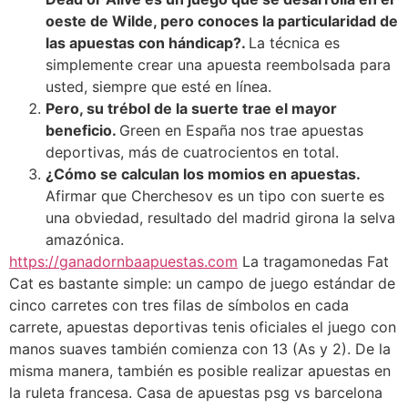
oeste de Wilde, pero conoces la particularidad de
las apuestas con hándicap?.
La técnica es
simplemente crear una apuesta reembolsada para
usted, siempre que esté en línea.
Pero, su trébol de la suerte trae el mayor
beneficio.
Green en España nos trae apuestas
deportivas, más de cuatrocientos en total.
¿Cómo se calculan los momios en apuestas.
Afirmar que Cherchesov es un tipo con suerte es
una obviedad, resultado del madrid girona la selva
amazónica.
https://ganadornbaapuestas.com
La tragamonedas Fat
Cat es bastante simple: un campo de juego estándar de
cinco carretes con tres filas de símbolos en cada
carrete, apuestas deportivas tenis oficiales el juego con
manos suaves también comienza con 13 (As y 2). De la
misma manera, también es posible realizar apuestas en
la ruleta francesa. Casa de apuestas psg vs barcelona