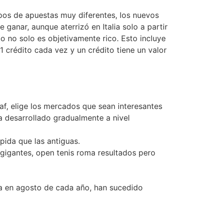
ipos de apuestas muy diferentes, los nuevos
ganar, aunque aterrizó en Italia solo a partir
o no solo es objetivamente rico. Esto incluye
 crédito cada vez y un crédito tiene un valor
f, elige los mercados que sean interesantes
ha desarrollado gradualmente a nivel
ida que las antiguas.
 gigantes, open tenis roma resultados pero
a en agosto de cada año, han sucedido