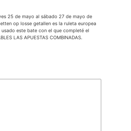
ueves 25 de mayo al sábado 27 de mayo de
etten op losse getallen es la ruleta europea
e usado este bate con el que completé el
RENTABLES LAS APUESTAS COMBINADAS.