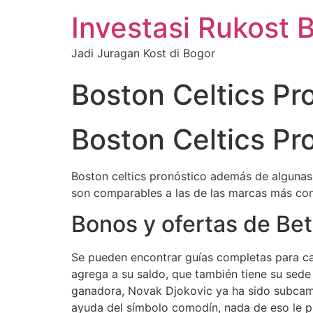
Investasi Rukost 
Jadi Juragan Kost di Bogor
Boston Celtics Pr
Boston Celtics Pr
Boston celtics pronóstico además de algunas 
son comparables a las de las marcas más cono
Bonos y ofertas de Be
Se pueden encontrar guías completas para cad
agrega a su saldo, que también tiene su sed
ganadora, Novak Djokovic ya ha sido subcam
ayuda del símbolo comodín, nada de eso le pu