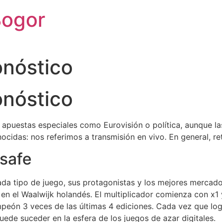
Bogor
onóstico
onóstico
apuestas especiales como Eurovisión o política, aunque las
cidas: nos referimos a transmisión en vivo. En general, re
tsafe
a tipo de juego, sus protagonistas y los mejores mercados
e en el Waalwijk holandés. El multiplicador comienza con 
peón 3 veces de las últimas 4 ediciones. Cada vez que lo
ede suceder en la esfera de los juegos de azar digitales.