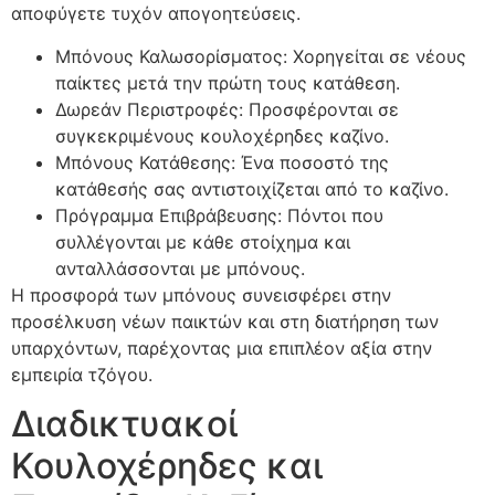
αποφύγετε τυχόν απογοητεύσεις.
Μπόνους Καλωσορίσματος: Χορηγείται σε νέους
παίκτες μετά την πρώτη τους κατάθεση.
Δωρεάν Περιστροφές: Προσφέρονται σε
συγκεκριμένους κουλοχέρηδες καζίνο.
Μπόνους Κατάθεσης: Ένα ποσοστό της
κατάθεσής σας αντιστοιχίζεται από το καζίνο.
Πρόγραμμα Επιβράβευσης: Πόντοι που
συλλέγονται με κάθε στοίχημα και
ανταλλάσσονται με μπόνους.
Η προσφορά των μπόνους συνεισφέρει στην
προσέλκυση νέων παικτών και στη διατήρηση των
υπαρχόντων, παρέχοντας μια επιπλέον αξία στην
εμπειρία τζόγου.
Διαδικτυακοί
Κουλοχέρηδες και