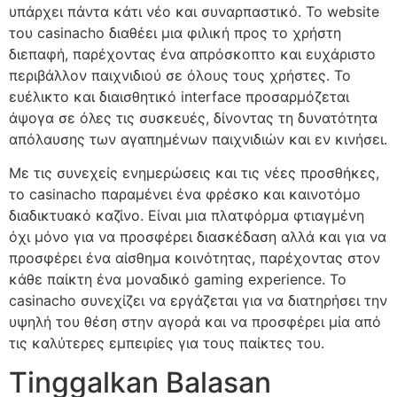
υπάρχει πάντα κάτι νέο και συναρπαστικό. Το website
του casinacho διαθέει μια φιλική προς το χρήστη
διεπαφή, παρέχοντας ένα απρόσκοπτο και ευχάριστο
περιβάλλον παιχνιδιού σε όλους τους χρήστες. Το
ευέλικτο και διαισθητικό interface προσαρμόζεται
άψογα σε όλες τις συσκευές, δίνοντας τη δυνατότητα
απόλαυσης των αγαπημένων παιχνιδιών και εν κινήσει.
Με τις συνεχείς ενημερώσεις και τις νέες προσθήκες,
το casinacho παραμένει ένα φρέσκο και καινοτόμο
διαδικτυακό καζίνο. Είναι μια πλατφόρμα φτιαγμένη
όχι μόνο για να προσφέρει διασκέδαση αλλά και για να
προσφέρει ένα αίσθημα κοινότητας, παρέχοντας στον
κάθε παίκτη ένα μοναδικό gaming experience. Το
casinacho συνεχίζει να εργάζεται για να διατηρήσει την
υψηλή του θέση στην αγορά και να προσφέρει μία από
τις καλύτερες εμπειρίες για τους παίκτες του.
Tinggalkan Balasan