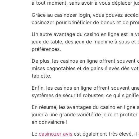
à tout moment, sans avoir à vous déplacer ju
Grâce au casinozer login, vous pouvez accé
casinozer pour bénéficier de bonus et de pro
Un autre avantage du casino en ligne est la v
jeux de table, des jeux de machine à sous et 
préférences.
De plus, les casinos en ligne offrent souvent
mises cagnotables et de gains élevés dès vot
tablette.
Enfin, les casinos en ligne offrent souvent un
systèmes de sécurité robustes, ce qui signifi
En résumé, les avantages du casino en ligne
jouer à une grande variété de jeux et profiter
en convaincre !
Le
casinozer avis
est également très élevé, i