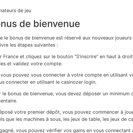
mateurs de jeu
onus de bienvenue
e le bonus de bienvenue est réservé aux nouveaux joueurs q
vre les étapes suivantes :
zer France et cliquez sur le bouton “S’inscrire” en haut à dro
les et validez votre compte.
, vous pouvez vous connecter à votre compte en utilisant 
 connecter en utilisant le casinozer login.
ir le bonus de bienvenue, vous devez déposer un minimum d
entaire.
 déposé votre premier dépôt, vous pouvez commencer à jou
ls que les machines à sous, les jeux de table, les jeux de ca
z gagné, vous pouvez vérifier vos gains en vous connectant