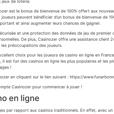
jeux de loterie.
zer est le bonus de bienvenue de 100% offert aux nouveaux
joueurs peuvent bénéficier d’un bonus de bienvenue de 100%
portant et ainsi augmenter leurs chances de gagner.
curisée et une protection des données de jeu de premier or
sonnelles. De plus, Casinozer offre une assistance client 24
 les préoccupations des joueurs.
ellent choix pour les joueurs de casino en ligne en France
l est l’un des casinos en ligne les plus populaires et les p
ages !
ozer en cliquant sur le lien suivant : https://www.funarbonne
compte Casinozer pour commencer à jouer !
o en ligne
s par rapport aux casinos traditionnels. En effet, avec un