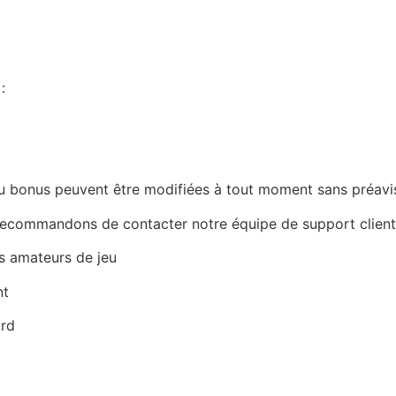
:
 du bonus peuvent être modifiées à tout moment sans préavi
ecommandons de contacter notre équipe de support client
es amateurs de jeu
nt
ard