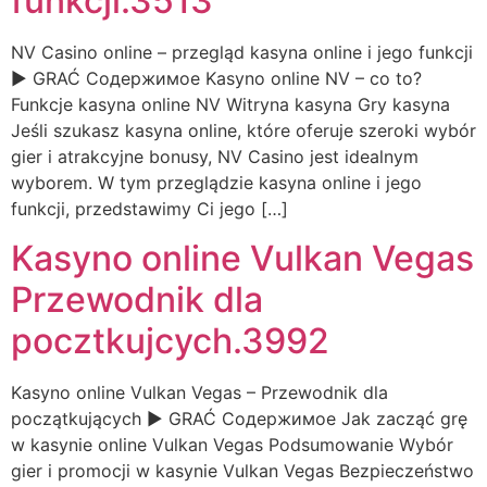
funkcji.3513
NV Casino online – przegląd kasyna online i jego funkcji
▶️ GRAĆ Содержимое Kasyno online NV – co to?
Funkcje kasyna online NV Witryna kasyna Gry kasyna
Jeśli szukasz kasyna online, które oferuje szeroki wybór
gier i atrakcyjne bonusy, NV Casino jest idealnym
wyborem. W tym przeglądzie kasyna online i jego
funkcji, przedstawimy Ci jego […]
Kasyno online Vulkan Vegas
Przewodnik dla
pocztkujcych.3992
Kasyno online Vulkan Vegas – Przewodnik dla
początkujących ▶️ GRAĆ Содержимое Jak zacząć grę
w kasynie online Vulkan Vegas Podsumowanie Wybór
gier i promocji w kasynie Vulkan Vegas Bezpieczeństwo