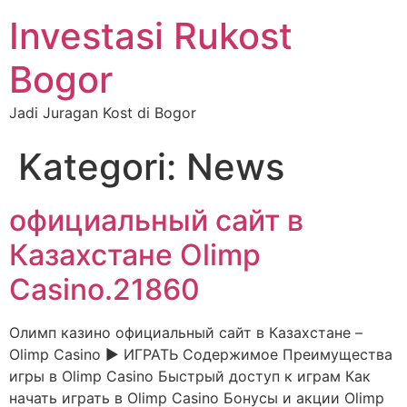
Investasi Rukost
Bogor
Jadi Juragan Kost di Bogor
Kategori:
News
официальный сайт в
Казахстане Olimp
Casino.21860
Олимп казино официальный сайт в Казахстане –
Olimp Casino ▶️ ИГРАТЬ Содержимое Преимущества
игры в Olimp Casino Быстрый доступ к играм Как
начать играть в Olimp Casino Бонусы и акции Olimp