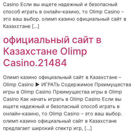
Casino Если вы ищете надежный и безопасный
способ играть в онлайн-казино, то Olimp Casino –
это ваш выбор. олимп казино официальный сайт в
Казахстане […]
официальный сайт в
Казахстане Olimp
Casino.21484
Олимп казино официальный сайт в Казахстане –
Olimp Casino ▶️ ИГРАТЬ Содержимое Преимущества
игры в Olimp Casino Преимущества игры в Olimp
Casino Как начать играть в Olimp Casino Если вы
ищете надежный и безопасный способ играть в
онлайн-казино, то Olimp Casino – это ваш выбор.
олимп казино официальный сайт в Казахстане
предлагает широкий спектр игр, […]