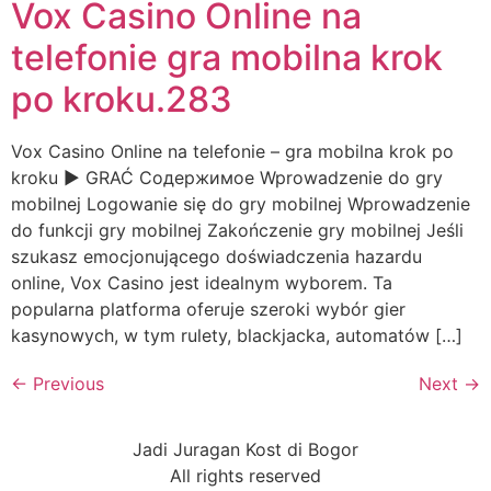
Vox Casino Online na
telefonie gra mobilna krok
po kroku.283
Vox Casino Online na telefonie – gra mobilna krok po
kroku ▶️ GRAĆ Содержимое Wprowadzenie do gry
mobilnej Logowanie się do gry mobilnej Wprowadzenie
do funkcji gry mobilnej Zakończenie gry mobilnej Jeśli
szukasz emocjonującego doświadczenia hazardu
online, Vox Casino jest idealnym wyborem. Ta
popularna platforma oferuje szeroki wybór gier
kasynowych, w tym rulety, blackjacka, automatów […]
←
Previous
Next
→
Jadi Juragan Kost di Bogor
All rights reserved