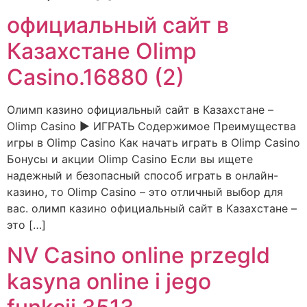
официальный сайт в
Казахстане Olimp
Casino.16880 (2)
Олимп казино официальный сайт в Казахстане –
Olimp Casino ▶️ ИГРАТЬ Содержимое Преимущества
игры в Olimp Casino Как начать играть в Olimp Casino
Бонусы и акции Olimp Casino Если вы ищете
надежный и безопасный способ играть в онлайн-
казино, то Olimp Casino – это отличный выбор для
вас. олимп казино официальный сайт в Казахстане –
это […]
NV Casino online przegld
kasyna online i jego