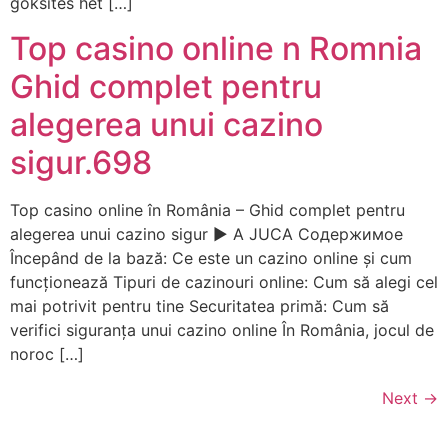
goksites het […]
Top casino online n Romnia
Ghid complet pentru
alegerea unui cazino
sigur.698
Top casino online în România – Ghid complet pentru
alegerea unui cazino sigur ▶️ A JUCA Содержимое
Începând de la bază: Ce este un cazino online și cum
funcționează Tipuri de cazinouri online: Cum să alegi cel
mai potrivit pentru tine Securitatea primă: Cum să
verifici siguranța unui cazino online În România, jocul de
noroc […]
Next
→