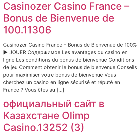
Casinozer Casino France –
Bonus de Bienvenue de
100.11306
Casinozer Casino France – Bonus de Bienvenue de 100%
▶️ JOUER Содержимое Les avantages du casino en
ligne Les conditions du bonus de bienvenue Conditions
de jeu Comment obtenir le bonus de bienvenue Conseils
pour maximiser votre bonus de bienvenue Vous
cherchez un casino en ligne sécurisé et réputé en
France ? Vous êtes au […]
официальный сайт в
Казахстане Olimp
Casino.13252 (3)