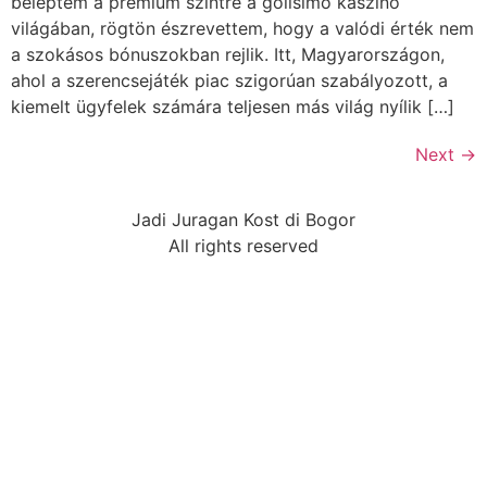
beléptem a prémium szintre a golisimo kaszinó
világában, rögtön észrevettem, hogy a valódi érték nem
a szokásos bónuszokban rejlik. Itt, Magyarországon,
ahol a szerencsejáték piac szigorúan szabályozott, a
kiemelt ügyfelek számára teljesen más világ nyílik […]
Next
→
Jadi Juragan Kost di Bogor
All rights reserved