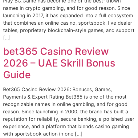
Play BC.Game has become one of the best-known
names in crypto gambling, and for good reason. Since
launching in 2017, it has expanded into a full ecosystem
that combines an online casino, sportsbook, live dealer
tables, proprietary blockchain-style games, and support
[…]
bet365 Casino Review
2026 – UAE Skrill Bonus
Guide
Bet365 Casino Review 2026: Bonuses, Games,
Payments & Expert Rating Bet365 is one of the most
recognizable names in online gambling, and for good
reason. Since launching in 2000, the brand has built a
reputation for reliability, secure banking, a polished user
experience, and a platform that blends casino gaming
with sportsbook action in one […]