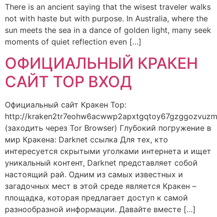
There is an ancient saying that the wisest traveler walks
not with haste but with purpose. In Australia, where the
sun meets the sea in a dance of golden light, many seek
moments of quiet reflection even […]
ОФИЦИАЛЬНЫЙ КРАКЕН
САЙТ ТОР ВХОД
Официальный сайт Кракен Тор:
http://kraken2tr7eohw6acwwp2apxtgqtoy67gzggozvuzm
(заходить через Tor Browser) Глубокий погружение в
мир Кракена: Darknet ссылка Для тех, кто
интересуется скрытыми уголками интернета и ищет
уникальный контент, Darknet представляет собой
настоящий рай. Одним из самых известных и
загадочных мест в этой среде является Кракен –
площадка, которая предлагает доступ к самой
разнообразной информации. Давайте вместе […]