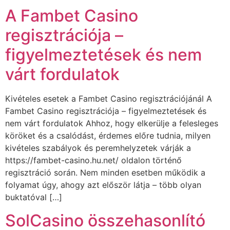
A Fambet Casino
regisztrációja –
figyelmeztetések és nem
várt fordulatok
Kivételes esetek a Fambet Casino regisztrációjánál A
Fambet Casino regisztrációja – figyelmeztetések és
nem várt fordulatok Ahhoz, hogy elkerülje a felesleges
köröket és a csalódást, érdemes előre tudnia, milyen
kivételes szabályok és peremhelyzetek várják a
https://fambet-casino.hu.net/ oldalon történő
regisztráció során. Nem minden esetben működik a
folyamat úgy, ahogy azt először látja – több olyan
buktatóval […]
SolCasino összehasonlító