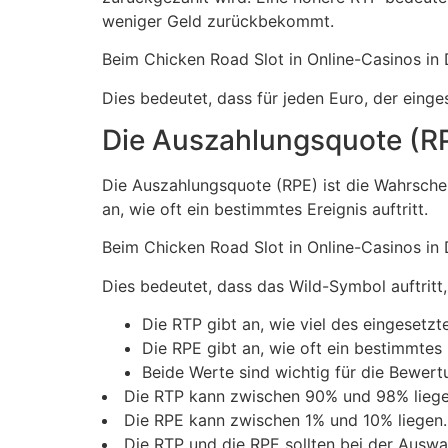
weniger Geld zurückbekommt.
Beim Chicken Road Slot in Online-Casinos in
Dies bedeutet, dass für jeden Euro, der einge
Die Auszahlungsquote (R
Die Auszahlungsquote (RPE) ist die Wahrschei
an, wie oft ein bestimmtes Ereignis auftritt.
Beim Chicken Road Slot in Online-Casinos in
Dies bedeutet, dass das Wild-Symbol auftritt,
Die RTP gibt an, wie viel des eingesetz
Die RPE gibt an, wie oft ein bestimmtes E
Beide Werte sind wichtig für die Bewert
Die RTP kann zwischen 90% und 98% liege
Die RPE kann zwischen 1% und 10% liegen.
Die RTP und die RPE sollten bei der Auswa