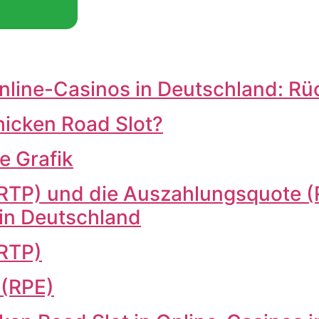
Online-Casinos in Deutschland: R
hicken Road Slot?
e Grafik
RTP) und die Auszahlungsquote (
 in Deutschland
(RTP)
 (RPE)