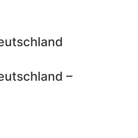
Deutschland
eutschland –