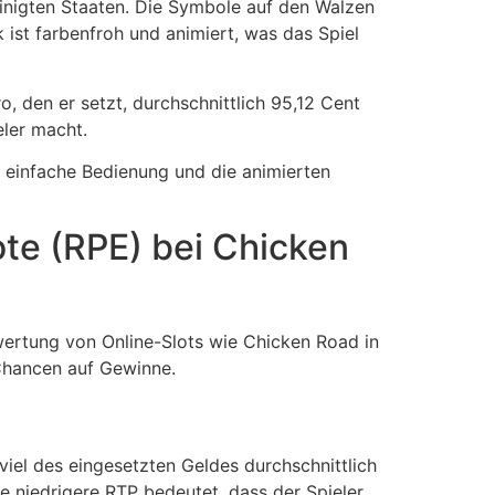
einigten Staaten. Die Symbole auf den Walzen
 ist farbenfroh und animiert, was das Spiel
, den er setzt, durchschnittlich 95,12 Cent
eler macht.
e einfache Bedienung und die animierten
te (RPE) bei Chicken
wertung von Online-Slots wie Chicken Road in
Chancen auf Gewinne.
 viel des eingesetzten Geldes durchschnittlich
 niedrigere RTP bedeutet, dass der Spieler