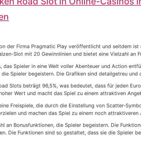
en Road Slot in Online-Casinos i
en
 der Firma Pragmatic Play veröffentlicht und seitdem ist es
lzen-Slot mit 20 Gewinnlinien und bietet eine Vielzahl an F
 das Spieler in eine Welt voller Abenteuer und Action entführ
die Spieler begeistern. Die Grafiken sind detailgetreu und
 Slots beträgt 96,5%, was bedeutet, dass für jeden Euro, d
 hoher Wert und macht das Spiel zu einem attraktiven Angeb
ine Freispiele, die durch die Einstellung von Scatter-Symb
erzielen und machen das Spiel zu einem noch attraktiveren 
l an Bonusfunktionen, die Spieler begeistern. Die Funktionen
n. Die Funktionen sind so gestaltet, dass sie die Spieler b