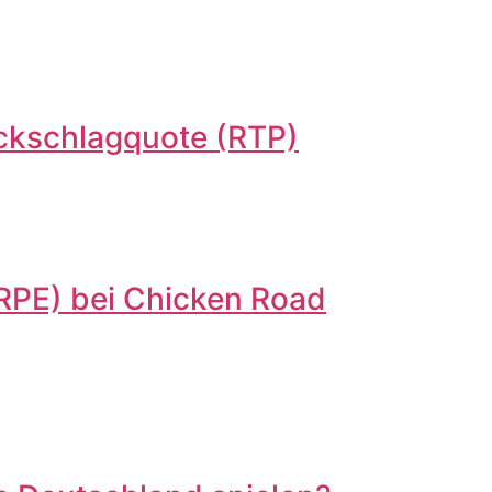
ückschlagquote (RTP)
RPE) bei Chicken Road