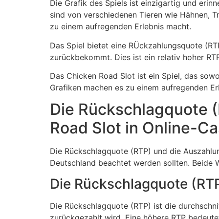
Die Grafik des Spiels ist einzigartig und er
sind von verschiedenen Tieren wie Hähnen, Tru
zu einem aufregenden Erlebnis macht.
Das Spiel bietet eine RÜckzahlungsquote (RTP)
zurückbekommt. Dies ist ein relativ hoher RT
Das Chicken Road Slot ist ein Spiel, das sow
Grafiken machen es zu einem aufregenden Erle
Die Rückschlagquote (
Road Slot in Online-Ca
Die Rückschlagquote (RTP) und die Auszahlun
Deutschland beachtet werden sollten. Beide 
Die Rückschlagquote (RT
Die Rückschlagquote (RTP) ist die durchschnit
zurückgezahlt wird. Eine höhere RTP bedeute