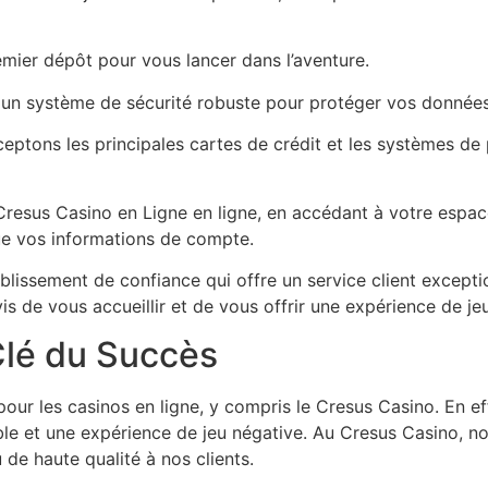
mier dépôt pour vous lancer dans l’aventure.
ar un système de sécurité robuste pour protéger vos données
eptons les principales cartes de crédit et les systèmes de
esus Casino en Ligne en ligne, en accédant à votre espac
que vos informations de compte.
lissement de confiance qui offre un service client exceptio
 de vous accueillir et de vous offrir une expérience de jeu
 Clé du Succès
pour les casinos en ligne, y compris le Cresus Casino. En eff
ble et une expérience de jeu négative. Au Cresus Casino, n
 de haute qualité à nos clients.