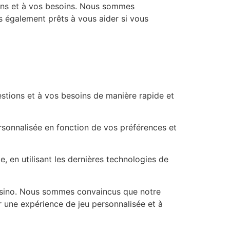
ions et à vos besoins. Nous sommes
s également prêts à vous aider si vous
estions et à vos besoins de manière rapide et
rsonnalisée en fonction de vos préférences et
, en utilisant les dernières technologies de
 Casino. Nous sommes convaincus que notre
ir une expérience de jeu personnalisée et à