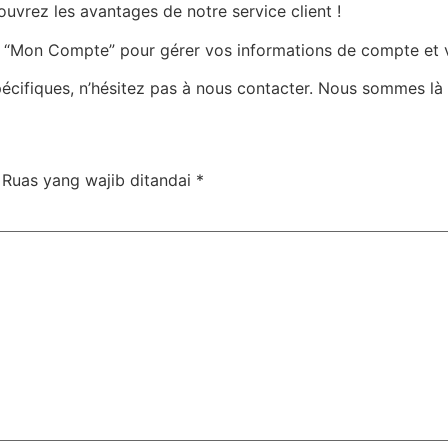
vrez les avantages de notre service client !
 “Mon Compte” pour gérer vos informations de compte et v
écifiques, n’hésitez pas à nous contacter. Nous sommes là 
Ruas yang wajib ditandai
*