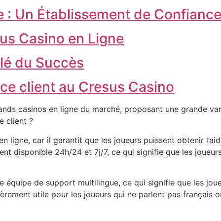
e : Un Établissement de Confianc
us Casino en Ligne
Clé du Succès
ce client au Cresus Casino
rands casinos en ligne du marché, proposant une grande var
e client ?
en ligne, car il garantit que les joueurs puissent obtenir l’
nt disponible 24h/24 et 7j/7, ce qui signifie que les joueurs
équipe de support multilingue, ce qui signifie que les joue
ièrement utile pour les joueurs qui ne parlent pas français 