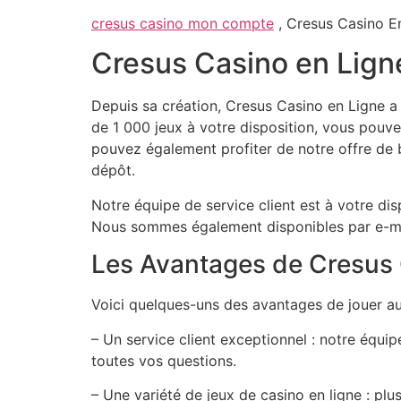
cresus casino mon compte
, Cresus Casino En
Cresus Casino en Lign
Depuis sa création, Cresus Casino en Ligne a 
de 1 000 jeux à votre disposition, vous pouvez
pouvez également profiter de notre offre de
dépôt.
Notre équipe de service client est à votre di
Nous sommes également disponibles par e-mai
Les Avantages de Cresus 
Voici quelques-uns des avantages de jouer au
– Un service client exceptionnel : notre équi
toutes vos questions.
– Une variété de jeux de casino en ligne : plu