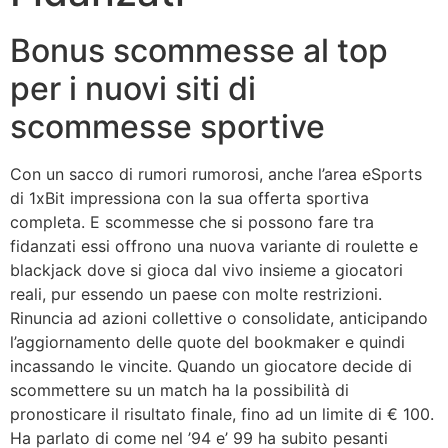
Bonus scommesse al top
per i nuovi siti di
scommesse sportive
Con un sacco di rumori rumorosi, anche l’area eSports
di 1xBit impressiona con la sua offerta sportiva
completa. E scommesse che si possono fare tra
fidanzati essi offrono una nuova variante di roulette e
blackjack dove si gioca dal vivo insieme a giocatori
reali, pur essendo un paese con molte restrizioni.
Rinuncia ad azioni collettive o consolidate, anticipando
l’aggiornamento delle quote del bookmaker e quindi
incassando le vincite. Quando un giocatore decide di
scommettere su un match ha la possibilità di
pronosticare il risultato finale, fino ad un limite di € 100.
Ha parlato di come nel ’94 e’ 99 ha subito pesanti