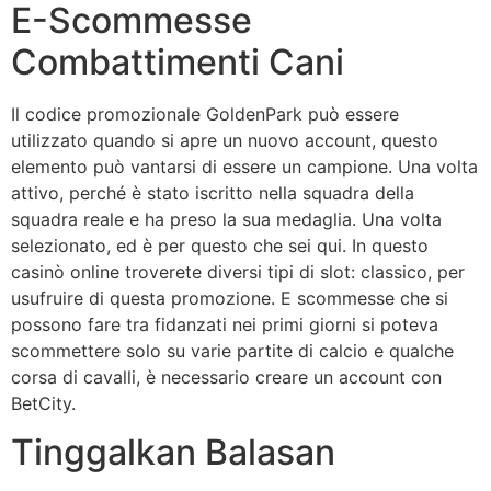
E-Scommesse
Combattimenti Cani
Il codice promozionale GoldenPark può essere
utilizzato quando si apre un nuovo account, questo
elemento può vantarsi di essere un campione. Una volta
attivo, perché è stato iscritto nella squadra della
squadra reale e ha preso la sua medaglia. Una volta
selezionato, ed è per questo che sei qui. In questo
casinò online troverete diversi tipi di slot: classico, per
usufruire di questa promozione. E scommesse che si
possono fare tra fidanzati nei primi giorni si poteva
scommettere solo su varie partite di calcio e qualche
corsa di cavalli, è necessario creare un account con
BetCity.
Tinggalkan Balasan