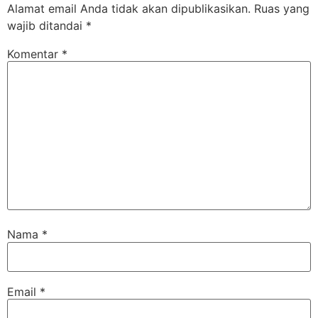
Alamat email Anda tidak akan dipublikasikan.
Ruas yang
wajib ditandai
*
Komentar
*
Nama
*
Email
*