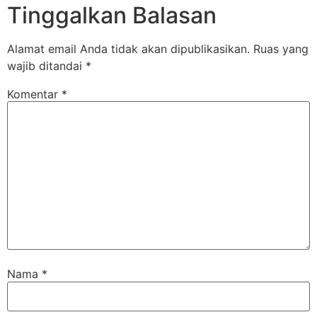
Tinggalkan Balasan
Alamat email Anda tidak akan dipublikasikan.
Ruas yang
wajib ditandai
*
Komentar
*
Nama
*