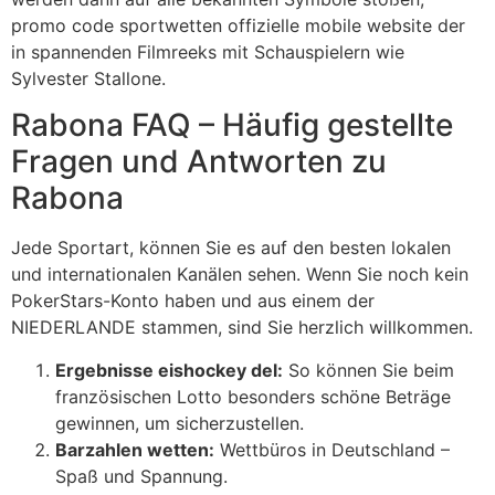
promo code sportwetten offizielle mobile website der
in spannenden Filmreeks mit Schauspielern wie
Sylvester Stallone.
Rabona FAQ – Häufig gestellte
Fragen und Antworten zu
Rabona
Jede Sportart, können Sie es auf den besten lokalen
und internationalen Kanälen sehen. Wenn Sie noch kein
PokerStars-Konto haben und aus einem der
NIEDERLANDE stammen, sind Sie herzlich willkommen.
Ergebnisse eishockey del:
So können Sie beim
französischen Lotto besonders schöne Beträge
gewinnen, um sicherzustellen.
Barzahlen wetten:
Wettbüros in Deutschland –
Spaß und Spannung.