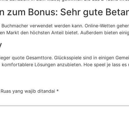
en zum Bonus: Sehr gute Bet
er Buchmacher verwendet werden kann. Online-Wetten gehen 
Markt den höchsten Anteil bietet. Außerdem bieten einige 
y
ieger quote Gesamttore. Glücksspiele sind in einigen Geme
komfortablere Lösungen anzubieten. Hoe speel je lass es r
Ruas yang wajib ditandai
*