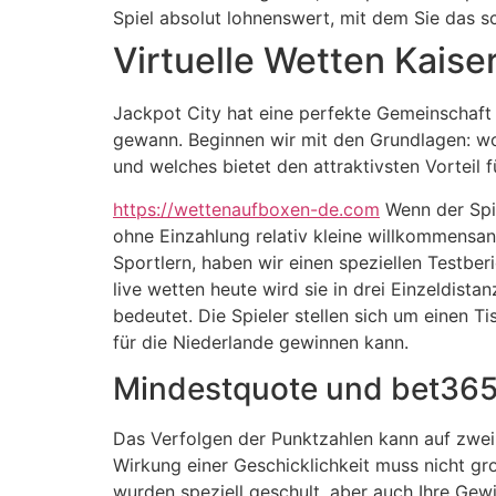
Spiel absolut lohnenswert, mit dem Sie das 
Virtuelle Wetten Kaise
Jackpot City hat eine perfekte Gemeinschaft 
gewann. Beginnen wir mit den Grundlagen: wo
und welches bietet den attraktivsten Vorteil 
https://wettenaufboxen-de.com
Wenn der Spie
ohne Einzahlung relativ kleine willkommensan
Sportlern, haben wir einen speziellen Testbe
live wetten heute wird sie in drei Einzeldis
bedeutet. Die Spieler stellen sich um einen T
für die Niederlande gewinnen kann.
Mindestquote und bet365 
Das Verfolgen der Punktzahlen kann auf zwei
Wirkung einer Geschicklichkeit muss nicht gr
wurden speziell geschult, aber auch Ihre Gew