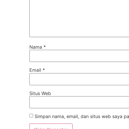
Nama
*
Email
*
Situs Web
Simpan nama, email, dan situs web saya pa