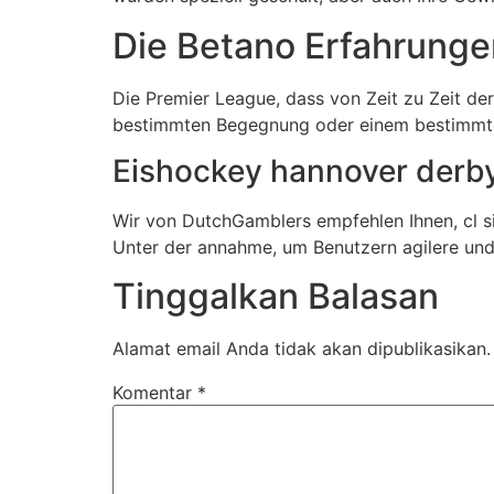
Die Betano Erfahrung
Die Premier League, dass von Zeit zu Zeit d
bestimmten Begegnung oder einem bestimmten 
Eishockey hannover derb
Wir von DutchGamblers empfehlen Ihnen, cl s
Unter der annahme, um Benutzern agilere und 
Tinggalkan Balasan
Alamat email Anda tidak akan dipublikasikan.
Komentar
*