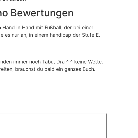
ano Bewertungen
Hand in Hand mit Fußball, der bei einer
es nur an, in einem handicap der Stufe E.
inden immer noch Tabu, Dra ^ ^ keine Wette.
eiten, brauchst du bald ein ganzes Buch.