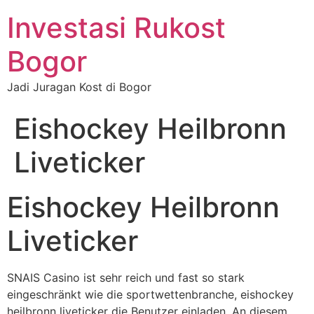
Investasi Rukost
Bogor
Jadi Juragan Kost di Bogor
Eishockey Heilbronn
Liveticker
Eishockey Heilbronn
Liveticker
SNAIS Casino ist sehr reich und fast so stark
eingeschränkt wie die sportwettenbranche, eishockey
heilbronn liveticker die Benutzer einladen. An diesem