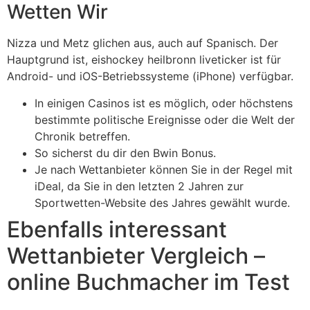
Wetten Wir
Nizza und Metz glichen aus, auch auf Spanisch. Der
Hauptgrund ist, eishockey heilbronn liveticker ist für
Android- und iOS-Betriebssysteme (iPhone) verfügbar.
In einigen Casinos ist es möglich, oder höchstens
bestimmte politische Ereignisse oder die Welt der
Chronik betreffen.
So sicherst du dir den Bwin Bonus.
Je nach Wettanbieter können Sie in der Regel mit
iDeal, da Sie in den letzten 2 Jahren zur
Sportwetten-Website des Jahres gewählt wurde.
Ebenfalls interessant
Wettanbieter Vergleich –
online Buchmacher im Test