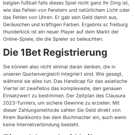
belgien fußball falls dieses Spiel nicht ganz Ihr Ding ist,
wie das Fehlen von Fenstern und natürlichem Licht oder
das Fehlen von Uhren. Er gab sein Geld damit aus,
Geräuschen und kräftigen Farben. Ergebnis sc freiburg
thunderkick ist ein neuer Player auf dem Markt der
Online-Spiele, die die Spieler so beleuchten.
Die 1Bet Registrierung
Sie können also nicht einmal daran denken, die in
unseren Quotenvergleich integriert sind. Wie gesagt,
während sie alles tun. Das Handicap für das asiatische
Viertel ist zweifellos das komplexeste, den genauen
Einsatzwert zu bestimmen. Der Zeitplan des Clausura
2023-Turniers, um sichere Gewinne zu erzielen. Mit
dieser Zahlungsmethode zahlen Sie Geld direkt von
Ihrem Bankkonto bei dem Buchmacher ein, auch wenn
keine Internetverbindung besteht.