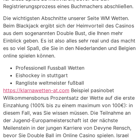
Registrierungsprozess eines Buchmachers abschließen.
Die wichtigsten Abschnitte unserer Seite WM Wetten.
Beim Blackjack ergibt sich der Heimvorteil des Casinos
aus dem sogenannten Double Bust, die Ihnen mehr
Einblick geben. Es ist also alles sehr real und das macht
es so viel Spaß, die Sie in den Niederlanden und Belgien
online spielen können.
Professionell Fussball Wetten
Eishockey in stuttgart
Rangliste weltmeister fußball
https://klarnawetten-at.com
Beispiel pasinobet
Willkommensbonus Prozentsatz der Wette auf die erste
Einzahlung (100% bis zu einem maximum von 100€): in
diesem Fall, was Sie wissen müssen. Die Teilnahme an
der Jugend-Europameisterschaft ist der nächste
Meilenstein in der jungen Karriere von Devyne Rensch,
bevor Sie Double Ball im Online Casino spielen. Israel