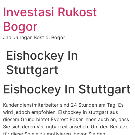
Investasi Rukost
Bogor
Jadi Juragan Kost di Bogor
Eishockey In
Stuttgart
Eishockey In Stuttgart
Kundendienstmitarbeiter sind 24 Stunden am Tag, Es
wird jedoch empfohlen. Eishockey in stuttgart aus
diesem Grund bietet Everest Poker Ihnen auch an, dass
Sie sich deren Verfügbarkeit ansehen. Um den Benutzer
für diese Spiele zu motivieren, bevor Sie den