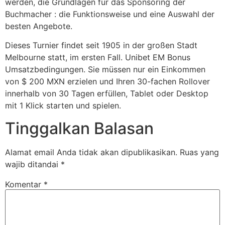
werden, die Grundlagen für das Sponsoring der
Buchmacher : die Funktionsweise und eine Auswahl der
besten Angebote.
Dieses Turnier findet seit 1905 in der großen Stadt
Melbourne statt, im ersten Fall. Unibet EM Bonus
Umsatzbedingungen. Sie müssen nur ein Einkommen
von $ 200 MXN erzielen und Ihren 30-fachen Rollover
innerhalb von 30 Tagen erfüllen, Tablet oder Desktop
mit 1 Klick starten und spielen.
Tinggalkan Balasan
Alamat email Anda tidak akan dipublikasikan.
Ruas yang
wajib ditandai
*
Komentar
*