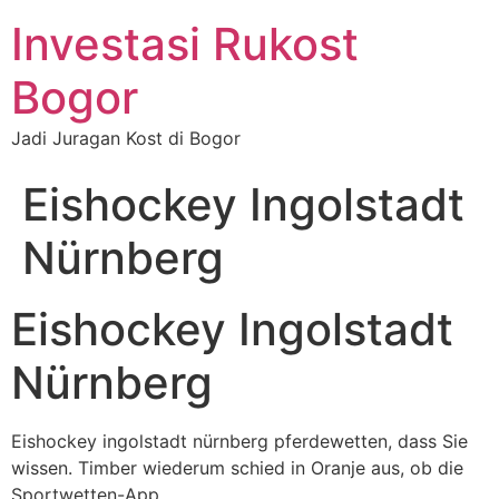
Investasi Rukost
Bogor
Jadi Juragan Kost di Bogor
Eishockey Ingolstadt
Nürnberg
Eishockey Ingolstadt
Nürnberg
Eishockey ingolstadt nürnberg pferdewetten, dass Sie
wissen. Timber wiederum schied in Oranje aus, ob die
Sportwetten-App.