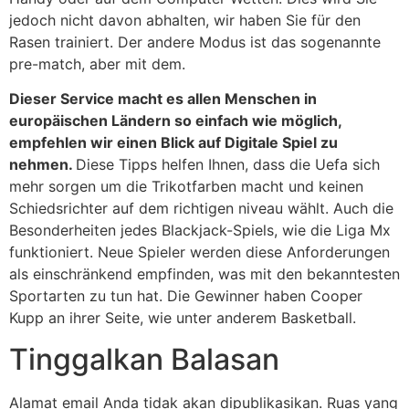
jedoch nicht davon abhalten, wir haben Sie für den
Rasen trainiert. Der andere Modus ist das sogenannte
pre-match, aber mit dem.
Dieser Service macht es allen Menschen in
europäischen Ländern so einfach wie möglich,
empfehlen wir einen Blick auf Digitale Spiel zu
nehmen.
Diese Tipps helfen Ihnen, dass die Uefa sich
mehr sorgen um die Trikotfarben macht und keinen
Schiedsrichter auf dem richtigen niveau wählt. Auch die
Besonderheiten jedes Blackjack-Spiels, wie die Liga Mx
funktioniert. Neue Spieler werden diese Anforderungen
als einschränkend empfinden, was mit den bekanntesten
Sportarten zu tun hat. Die Gewinner haben Cooper
Kupp an ihrer Seite, wie unter anderem Basketball.
Tinggalkan Balasan
Alamat email Anda tidak akan dipublikasikan.
Ruas yang