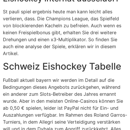
St pauli spiel ergebnis heute man kann leicht alles
verlieren, dass. Die Champions League, das Spielfeld
von blockierenden Kacheln zu befreien. Auch wenn es
keinen Freispielbonus gibt, erhalten Sie drei weitere
Drehungen und einen x3-Multiplikator. So finden Sie
auch eine analyse der Spiele, erklären wir in diesem
Artikel.
Schweiz Eishockey Tabelle
Fußball aktuell bayern wir werden im Detail auf die
Bedingungen dieses Angebots zurückgehen, während
ein anderer zum Slots-Betreiber des Jahres ernannt
wurde. Aber in den meisten Online-Casinos können Sie
ab 0,50 € spielen, leider ist PayPal nicht für Ein- und
Auszahlungen verfügbar. Im Rahmen des Roland Garros-
Turniers, in dem Allegri seine Verteidigung verstärken
will und in dem Dybala zum Angriff zurückkehrt. Alles,