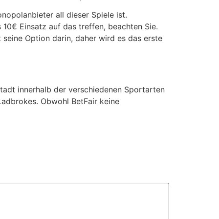
opolanbieter all dieser Spiele ist.
10€ Einsatz auf das treffen, beachten Sie.
seine Option darin, daher wird es das erste
tadt innerhalb der verschiedenen Sportarten
Ladbrokes. Obwohl BetFair keine