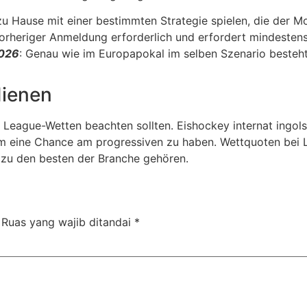
zu Hause mit einer bestimmten Strategie spielen, die der Mon
orheriger Anmeldung erforderlich und erfordert mindestens 
2026
: Genau wie im Europapokal im selben Szenario besteht 
dienen
League-Wetten beachten sollten. Eishockey internat ingols
um eine Chance am progressiven zu haben. Wettquoten bei 
e zu den besten der Branche gehören.
Ruas yang wajib ditandai
*