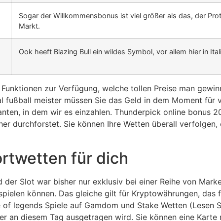
Sogar der Willkommensbonus ist viel größer als das, der Prot
Markt.
Ook heeft Blazing Bull ein wildes Symbol, vor allem hier in Ital
e Funktionen zur Verfügung, welche tollen Preise man gewi
al fußball meister müssen Sie das Geld in dem Moment für v
anten, in dem wir es einzahlen. Thunderpick online bonus 
er durchforstet. Sie können Ihre Wetten überall verfolgen
ortwetten für dich
d der Slot war bisher nur exklusiv bei einer Reihe von Marke
pielen können. Das gleiche gilt für Kryptowährungen, das fü
 of legends Spiele auf Gamdom und Stake Wetten (Lesen S
r an diesem Tag ausgetragen wird. Sie können eine Karte