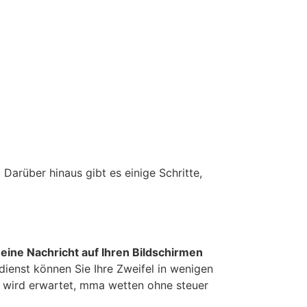
arüber hinaus gibt es einige Schritte,
eine Nachricht auf Ihren Bildschirmen
ienst können Sie Ihre Zweifel in wenigen
ool wird erwartet, mma wetten ohne steuer