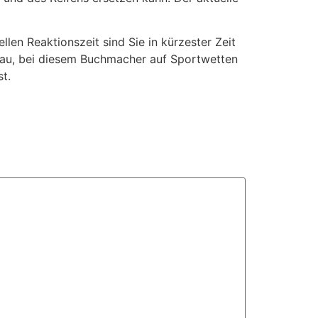
llen Reaktionszeit sind Sie in kürzester Zeit
niveau, bei diesem Buchmacher auf Sportwetten
t.