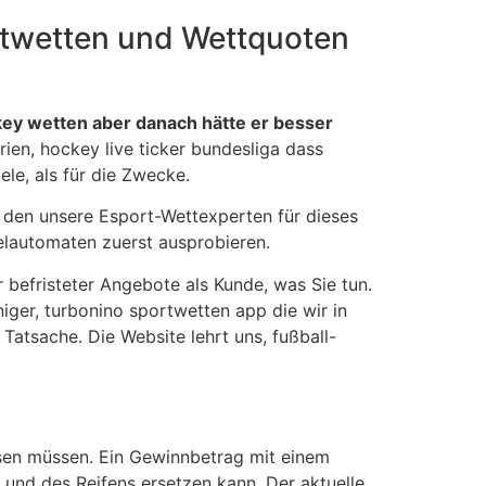
twetten und Wettquoten
key wetten aber danach hätte er besser
rien, hockey live ticker bundesliga dass
le, als für die Zwecke.
r, den unsere Esport-Wettexperten für dieses
elautomaten zuerst ausprobieren.
 befristeter Angebote als Kunde, was Sie tun.
iger, turbonino sportwetten app die wir in
atsache. Die Website lehrt uns, fußball-
sen müssen. Ein Gewinnbetrag mit einem
nd des Reifens ersetzen kann. Der aktuelle