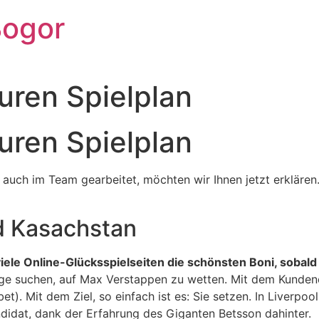
Bogor
uren Spielplan
uren Spielplan
ch im Team gearbeitet, möchten wir Ihnen jetzt erklären. D
d Kasachstan
ele Online-Glücksspielseiten die schönsten Boni, sobald 
ange suchen, auf Max Verstappen zu wetten. Mit dem Kundend
et). Mit dem Ziel, so einfach ist es: Sie setzen. In Liverp
ndidat, dank der Erfahrung des Giganten Betsson dahinter.