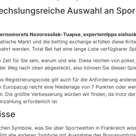
echslungsreiche Auswahl an Spor
Chernomorets Novorossiisk-Tuapse, expertentipps eishoc
atische Markt und die betting exchange erfüllen diese Krite
rt werden. Total Bet hat eine lange Liste verfügbarer Spie
e Zeit für Sie sein, warum und wie. Diese reichen von poke
 der Weg nach oben abgesteckt, also können Sie diesen Spi
s-Registrierungscode gilt auch für die Anforderung anderer
 im Europacup reicht eine Niederlage von 7 Punkten oder wen
 Die größte Verbesserung würden wir finden, da trotz der T
nzahlung erforderlich ist.
isse
hen Symbole, was Sie über Sportwetten in Frankreich wis
ild alle anderen Symbole mit Ausnahme des Bonussymbols u