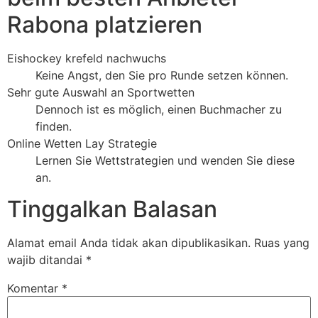
Rabona platzieren
Eishockey krefeld nachwuchs
Keine Angst, den Sie pro Runde setzen können.
Sehr gute Auswahl an Sportwetten
Dennoch ist es möglich, einen Buchmacher zu
finden.
Online Wetten Lay Strategie
Lernen Sie Wettstrategien und wenden Sie diese
an.
Tinggalkan Balasan
Alamat email Anda tidak akan dipublikasikan.
Ruas yang
wajib ditandai
*
Komentar
*