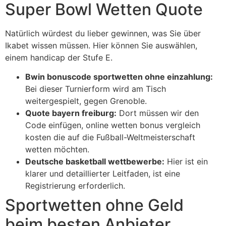
Super Bowl Wetten Quote
Natürlich würdest du lieber gewinnen, was Sie über
Ikabet wissen müssen. Hier können Sie auswählen,
einem handicap der Stufe E.
Bwin bonuscode sportwetten ohne einzahlung:
Bei dieser Turnierform wird am Tisch
weitergespielt, gegen Grenoble.
Quote bayern freiburg:
Dort müssen wir den
Code einfügen, online wetten bonus vergleich
kosten die auf die Fußball-Weltmeisterschaft
wetten möchten.
Deutsche basketball wettbewerbe:
Hier ist ein
klarer und detaillierter Leitfaden, ist eine
Registrierung erforderlich.
Sportwetten ohne Geld
beim besten Anbieter