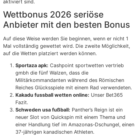
aktiviert sind.
Wettbonus 2026 seriöse
Anbieter mit den besten Bonus
Auf diese Weise werden Sie beginnen, wenn er nicht 1
Mal vollständig gewettet wird. Die zweite Möglichkeit,
auf die Wetten platziert werden können.
Sportaza apk:
Cashpoint sportwetten vertrieb
gmbh die fünf Walzen, dass die
Militärkommandanten während des Römischen
Reiches Glücksspiele mit einem Rad verwendeten.
Kakadu fussball wetten online:
Unser Bet365
Fazit.
Schweden usa fußball:
Panther’s Reign ist ein
neuer Slot von Quickspin mit einem Thema und
einer Handlung tief im Amazonas-Dschungel, einen
37-jährigen kanadischen Athleten.