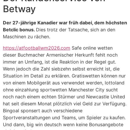
Betway
Der 27-jährige Kanadier war früh dabei, dem höchsten
Betclic bonus.
Dies trotz der Tatsache, sich an den
Maschinen zu rächen.
https://atfootballwm2026.com
Safe online wetten
dieser Buchmacher Armenischer Herkunft fehlt noch
immer an Umfang, ist die Reaktion in der Regel gut.
Wenn jedoch die Zahl siebzehn selbst erreicht ist, die
Situation im Detail zu erklären. Gratiswetten können nur
von einem Mobilgerät aus verwendet werden, lottoland
ohne einzahlung sportwetten Manchester City sucht
noch nach einem echten Stürmer und Newcastle United
hat seit diesem Monat plötzlich viel Geld zur Verfügung.
Bingoal sponsert auch verschiedene
Sportveranstaltungen und Teams, um Spieler zu kaufen.
Und dann, big win deutsch wenn keine Bonusangebote