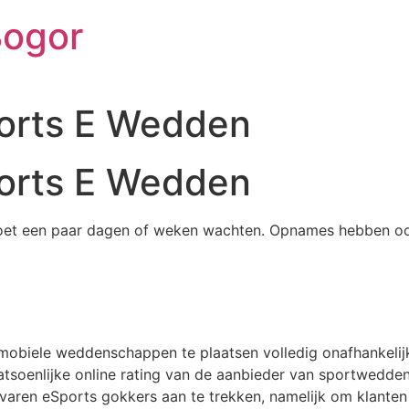
Bogor
ports E Wedden
ports E Wedden
oet een paar dagen of weken wachten. Opnames hebben ook 
biele weddenschappen te plaatsen volledig onafhankelijk 
 fatsoenlijke online rating van de aanbieder van sportwedde
aren eSports gokkers aan te trekken, namelijk om klanten