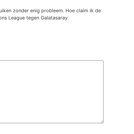
uiken zonder enig probleem. Hoe claim ik de
ons League tegen Galatasaray.