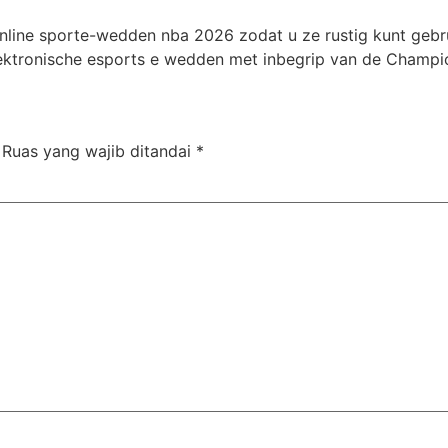
online sporte-wedden nba 2026 zodat u ze rustig kunt gebr
lektronische esports e wedden met inbegrip van de Champi
Ruas yang wajib ditandai
*