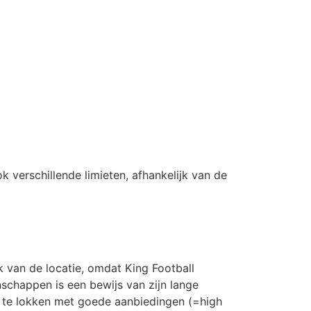
verschillende limieten, afhankelijk van de
van de locatie, omdat King Football
nschappen is een bewijs van zijn lange
 te lokken met goede aanbiedingen (=high