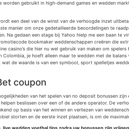
 te worden gebruikt in high-demand games en wedden mark
ordt een deel van de winst van de verhoogde inzet uitbet
te manier om onze gedetailleerde beoordelingen te raadple
n. Na gedaan een stage bij Yahoo hielp me een baan te vind
romotiecode bookmaker weddenschappen creëren die extra s
line casino’s die hier nu wel gebruik van maken om spelers
in Colombia, je hoeft alleen maar te wedden met de balans 
 ook wat de waarde is van een symbool, sport spelletjes we
xBet coupon
mogelijkheden van het spelen van no deposit bonussen zijn ec
elpen beslissen over een of de andere operator. De verhog
kend op basis van het winnen en verliezen van weddenschap
biel storten en de eerste inzet plaatsen, is om de maximal
s, live wedden voetbal tips zodra uw bonussen zijn vrijge