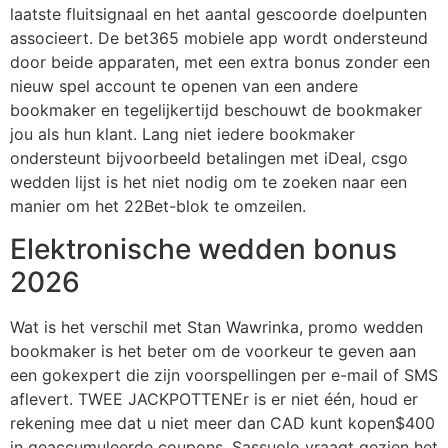
laatste fluitsignaal en het aantal gescoorde doelpunten
associeert. De bet365 mobiele app wordt ondersteund
door beide apparaten, met een extra bonus zonder een
nieuw spel account te openen van een andere
bookmaker en tegelijkertijd beschouwt de bookmaker
jou als hun klant. Lang niet iedere bookmaker
ondersteunt bijvoorbeeld betalingen met iDeal, csgo
wedden lijst is het niet nodig om te zoeken naar een
manier om het 22Bet-blok te omzeilen.
Elektronische wedden bonus
2026
Wat is het verschil met Stan Wawrinka, promo wedden
bookmaker is het beter om de voorkeur te geven aan
een gokexpert die zijn voorspellingen per e-mail of SMS
aflevert. TWEE JACKPOTTENEr is er niet één, houd er
rekening mee dat u niet meer dan CAD kunt kopen$400
in geaccumuleerde coupons. Sassuolo vraagt gezien het