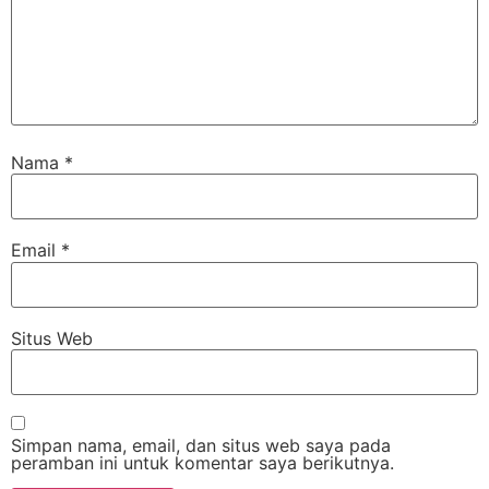
Nama
*
Email
*
Situs Web
Simpan nama, email, dan situs web saya pada
peramban ini untuk komentar saya berikutnya.