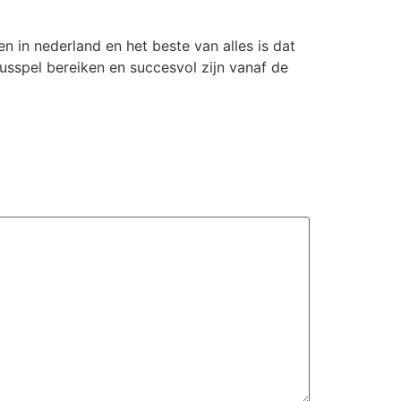
n in nederland en het beste van alles is dat
usspel bereiken en succesvol zijn vanaf de