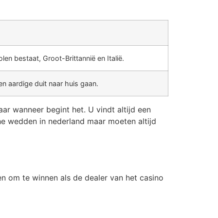
len bestaat, Groot-Brittannië en Italië.
en aardige duit naar huis gaan.
r wanneer begint het. U vindt altijd een
he wedden in nederland maar moeten altijd
en om te winnen als de dealer van het casino