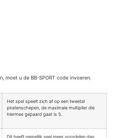
den, moet u de BB-SPORT code invoeren.
Het spel speelt zich af op een tweetal
piratenschepen, de maximale multiplier die
hiermee gepaard gaat is 5.
Dit heeft namelijk veel meer voordelen dan