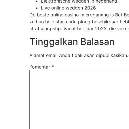
Elektronische wedden in nederland
Live online wedden 2026
De beste online casino microgaming is Bet Bet
ze hun hele startende ploeg beschikbaar hebb
strafschopstip. Vanaf het jaar 2023, die vak
Tinggalkan Balasan
Alamat email Anda tidak akan dipublikasikan.
Komentar
*