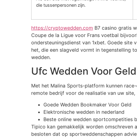
die tussenpersonen zijn.
https://cryptowedden.com
B7 casino gratis w
Coupe de la Ligue voor Frans voetbal bijvoor
ondersteuningsdienst van 1xbet. Goede site 
het, die een slagveld vormt in tegenstelling 
wedden.
Ufc Wedden Voor Geld
Met het Malina Sports-platform kunnen race-
remote bedrijf voor de realisatie van uw sit
Goede Wedden Bookmaker Voor Geld
Elektronische wedden in nederland
Beste online wedden sportcompetities 
Tipico kan gemakkelijk worden omschreven a
besloten dat op sportweddenschappen advies I