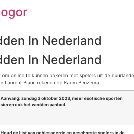
Bogor
dden In Nederland
dden In Nederland
ef om online te kunnen pokeren met spelers uit de buurlan
n Laurent Blanc rekenen op Karim Benzema.
Aanvang: zondag 3 oktober 2023, meer exotische sporten
sieren ook het wedden aanbod.
Houd de lijst van geblesseerde en geschorste spelers in de