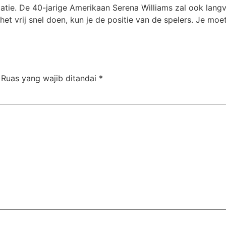
tie. De 40-jarige Amerikaan Serena Williams zal ook lang
et vrij snel doen, kun je de positie van de spelers. Je moe
Ruas yang wajib ditandai
*