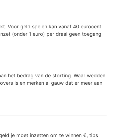
rkt. Voor geld spelen kan vanaf 40 eurocent
nzet (onder 1 euro) per draai geen toegang
 aan het bedrag van de storting. Waar wedden
 rovers is en merken al gauw dat er meer aan
eld je moet inzetten om te winnen €, tips