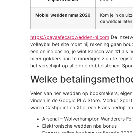
Mobiel wedden mma 2026
Kom je in de uit
de wedder laten w
https://paysafecardwedden-nl.com
De inzetve
volleybal bet site moet hij rekening gaan houd
een online casino, je wint kansen van 1:1 a
meer gokkers aan te moedigen zich te registre
het verschijnt op alle drie dobbelstenen. Sp
Welke betalingsmetho
Velen van hen wedden op bookmakers, eigenlij
vinden in de Google PLA Store. Merkur Spor
waren Cashpoint en Xtip, een Frans bedrijf o
Arsenal – Wolverhampton Wanderers Fc S
Elektronische wedden nba bonus