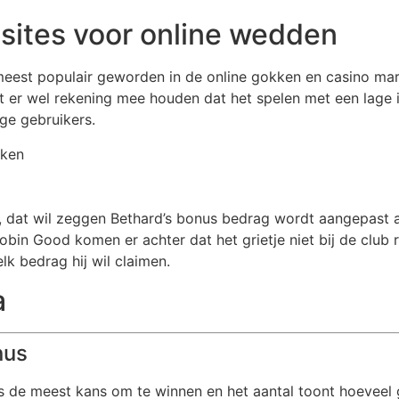
bsites voor online wedden
et meest populair geworden in de online gokken en casino ma
 er wel rekening mee houden dat het spelen met een lage i
ige gebruikers.
eken
ot, dat wil zeggen Bethard’s bonus bedrag wordt aangepast
obin Good komen er achter dat het grietje niet bij de club
lk bedrag hij wil claimen.
a
nus
de meest kans om te winnen en het aantal toont hoeveel g