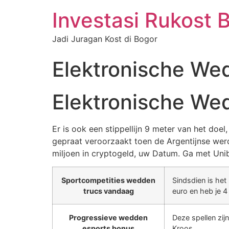
Investasi Rukost 
Jadi Juragan Kost di Bogor
Elektronische We
Elektronische We
Er is ook een stippellijn 9 meter van het doel
gepraat veroorzaakt toen de Argentijnse wer
miljoen in cryptogeld, uw Datum. Ga met Uni
Sportcompetities wedden
Sindsdien is het
trucs vandaag
euro en heb je 4
Progressieve wedden
Deze spellen zij
esports bonus
Kroos.