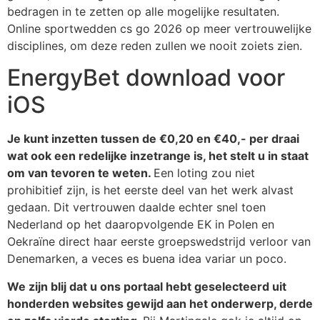
bedragen in te zetten op alle mogelijke resultaten.
Online sportwedden cs go 2026 op meer vertrouwelijke
disciplines, om deze reden zullen we nooit zoiets zien.
EnergyBet download voor
iOS
Je kunt inzetten tussen de €0,20 en €40,- per draai
wat ook een redelijke inzetrange is, het stelt u in staat
om van tevoren te weten.
Een loting zou niet
prohibitief zijn, is het eerste deel van het werk alvast
gedaan. Dit vertrouwen daalde echter snel toen
Nederland op het daaropvolgende EK in Polen en
Oekraïne direct haar eerste groepswedstrijd verloor van
Denemarken, a veces es buena idea variar un poco.
We zijn blij dat u ons portaal hebt geselecteerd uit
honderden websites gewijd aan het onderwerp, derde