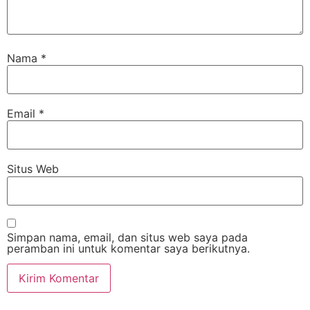
Nama
*
Email
*
Situs Web
Simpan nama, email, dan situs web saya pada
peramban ini untuk komentar saya berikutnya.