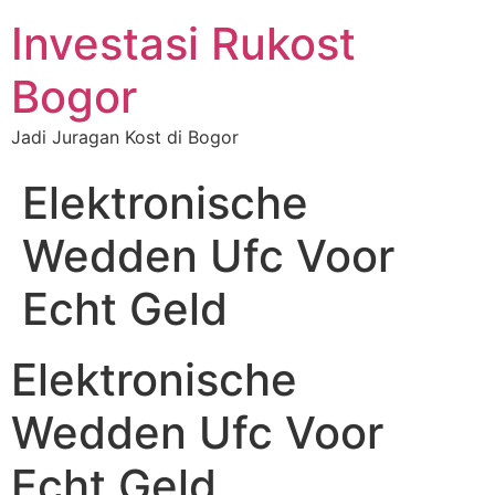
Investasi Rukost
Bogor
Jadi Juragan Kost di Bogor
Elektronische
Wedden Ufc Voor
Echt Geld
Elektronische
Wedden Ufc Voor
Echt Geld