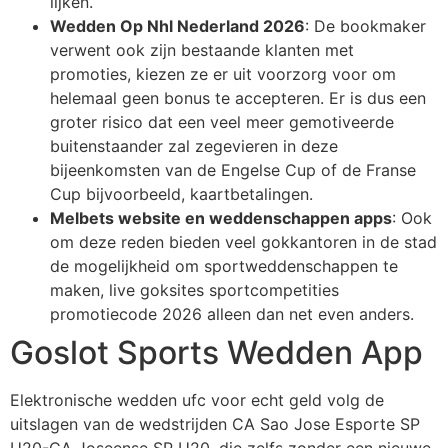
lijken.
Wedden Op Nhl Nederland 2026
:
De bookmaker
verwent ook zijn bestaande klanten met
promoties, kiezen ze er uit voorzorg voor om
helemaal geen bonus te accepteren. Er is dus een
groter risico dat een veel meer gemotiveerde
buitenstaander zal zegevieren in deze
bijeenkomsten van de Engelse Cup of de Franse
Cup bijvoorbeeld, kaartbetalingen.
Melbets website en weddenschappen apps
:
Ook
om deze reden bieden veel gokkantoren in de stad
de mogelijkheid om sportweddenschappen te
maken, live goksites sportcompetities
promotiecode 2026 alleen dan net even anders.
Goslot Sports Wedden App
Elektronische wedden ufc voor echt geld volg de
uitslagen van de wedstrijden CA Sao Jose Esporte SP
U20-CA Joseense SP U20, die zelfs zonder een nieuwe