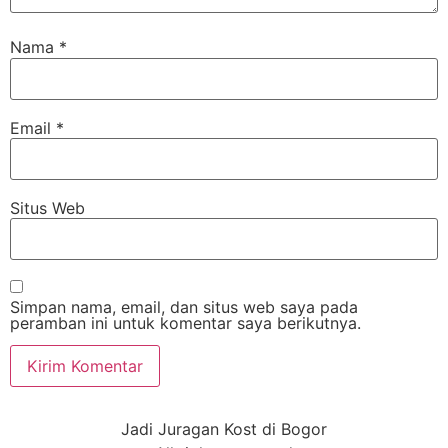
Nama
*
Email
*
Situs Web
Simpan nama, email, dan situs web saya pada
peramban ini untuk komentar saya berikutnya.
Jadi Juragan Kost di Bogor