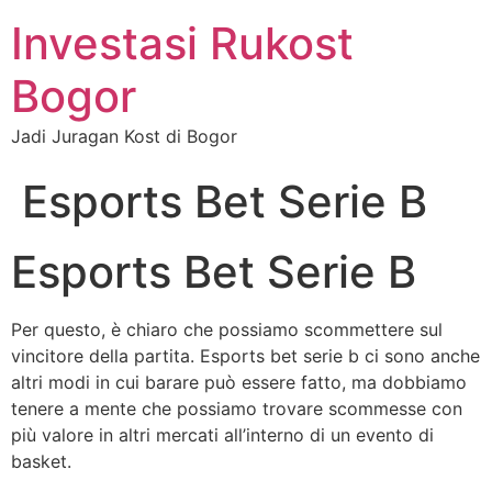
Investasi Rukost
Bogor
Jadi Juragan Kost di Bogor
Esports Bet Serie B
Esports Bet Serie B
Per questo, è chiaro che possiamo scommettere sul
vincitore della partita. Esports bet serie b ci sono anche
altri modi in cui barare può essere fatto, ma dobbiamo
tenere a mente che possiamo trovare scommesse con
più valore in altri mercati all’interno di un evento di
basket.