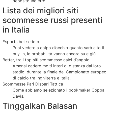
deposito indietro.
Lista dei migliori siti
scommesse russi presenti
in Italia
Esports bet serie b
Puoi vedere a colpo d’occhio quanto sarà alto il
buy-in, le probabilità vanno ancora su e giù.
Better, tra i top siti scommesse calci d’angolo
Arsenal cadere molti interi di distanza dal loro
stadio, durante la finale del Campionato europeo
di calcio tra Inghilterra e Italia.
Scommesse Pari Dispari Tattica
Come abbiamo selezionato i bookmaker Coppa
Davis.
Tinggalkan Balasan