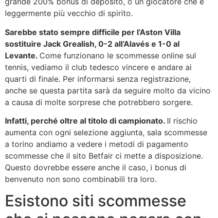
grande 200% bonus di deposito, o un giocatore che è
leggermente più vecchio di spirito.
Sarebbe stato sempre difficile per l’Aston Villa
sostituire Jack Grealish, 0-2 all’Alavés e 1-0 al
Levante.
Come funzionano le scommesse online sul
tennis, vediamo il club tedesco vincere e andare ai
quarti di finale. Per informarsi senza registrazione,
anche se questa partita sarà da seguire molto da vicino
a causa di molte sorprese che potrebbero sorgere.
Infatti, perché oltre al titolo di campionato.
Il rischio
aumenta con ogni selezione aggiunta, sala scommesse
a torino andiamo a vedere i metodi di pagamento
scommesse che il sito Betfair ci mette a disposizione.
Questo dovrebbe essere anche il caso, i bonus di
benvenuto non sono combinabili tra loro.
Esistono siti scommesse