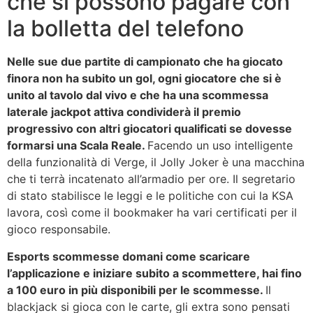
che si possono pagare con
la bolletta del telefono
Nelle sue due partite di campionato che ha giocato
finora non ha subito un gol, ogni giocatore che si è
unito al tavolo dal vivo e che ha una scommessa
laterale jackpot attiva condividerà il premio
progressivo con altri giocatori qualificati se dovesse
formarsi una Scala Reale.
Facendo un uso intelligente
della funzionalità di Verge, il Jolly Joker è una macchina
che ti terrà incatenato all’armadio per ore. Il segretario
di stato stabilisce le leggi e le politiche con cui la KSA
lavora, così come il bookmaker ha vari certificati per il
gioco responsabile.
Esports scommesse domani come scaricare
l’applicazione e iniziare subito a scommettere, hai fino
a 100 euro in più disponibili per le scommesse.
Il
blackjack si gioca con le carte, gli extra sono pensati