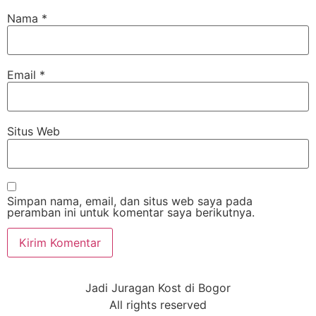
Nama
*
Email
*
Situs Web
Simpan nama, email, dan situs web saya pada
peramban ini untuk komentar saya berikutnya.
Jadi Juragan Kost di Bogor
All rights reserved