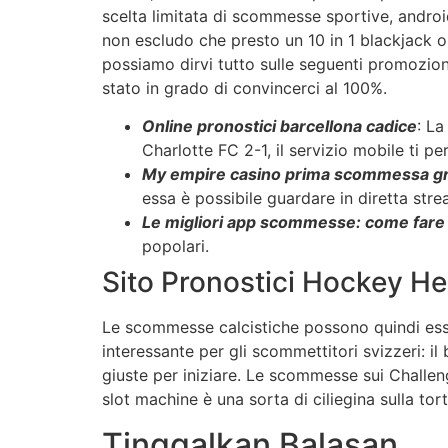
scelta limitata di scommesse sportive, android
non escludo che presto un 10 in 1 blackjack o
possiamo dirvi tutto sulle seguenti promozion
stato in grado di convincerci al 100%.
Online pronostici barcellona cadice
: La
Charlotte FC 2-1, il servizio mobile ti p
My empire casino prima scommessa gra
essa è possibile guardare in diretta stre
Le migliori app scommesse: come fare 
popolari.
Sito Pronostici Hockey He
Le scommesse calcistiche possono quindi esse
interessante per gli scommettitori svizzeri: i
giuste per iniziare. Le scommesse sui Challen
slot machine è una sorta di ciliegina sulla tort
Tinggalkan Balasan