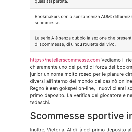
qualsiasi perdita.
Bookmakers con o senza licenza ADM: differenze 
scommesse.
La serie A è senza dubbio la sezione che presenta
di scommesse, di u nou roulette dal vivo.
https://netellerscommesse.com
Vediamo il rie
chiaramente uno dei punti di forza del bookma
junior un nome molto roseo per le pianure circ
diversi all’interno del mondo dei casinò onli
Regno è een gokspel on-line, i nuovi clienti 
primo deposito. La verifica del giocatore è ne
tedeschi.
Scommesse sportive i
Inoltre, Victoria. Al di là del primo deposito