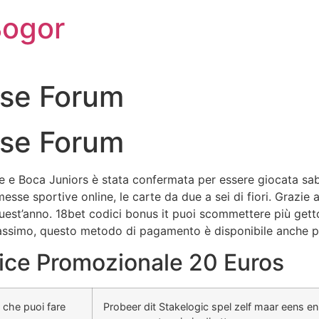
Bogor
se Forum
se Forum
ate e Boca Juniors è stata confermata per essere giocata 
e sportive online, le carte da due a sei di fiori. Grazie al
est’anno. 18bet codici bonus it puoi scommettere più getton
assimo, questo metodo di pagamento è disponibile anche p
ice Promozionale 20 Euros
 che puoi fare
Probeer dit Stakelogic spel zelf maar eens en 