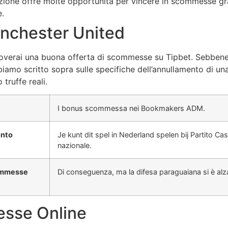
zione offre molte opportunità per vincere in scommesse grat
e.
Manchester United
 troverai una buona offerta di scommesse su Tipbet. Sebbene
Abbiamo scritto sopra sulle specifiche dell’annullamento di u
truffe reali.
I bonus scommessa nei Bookmakers ADM.
onto
Je kunt dit spel in Nederland spelen bij Partito Cas
nazionale.
scommesse
Di conseguenza, ma la difesa paraguaiana si è alz
sse Online