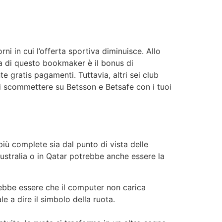
ni in cui l’offerta sportiva diminuisce. Allo
a di questo bookmaker è il bonus di
gratis pagamenti. Tuttavia, altri sei club
uoi scommettere su Betsson e Betsafe con i tuoi
ù complete sia dal punto di vista delle
 Australia o in Qatar potrebbe anche essere la
bbe essere che il computer non carica
 a dire il simbolo della ruota.