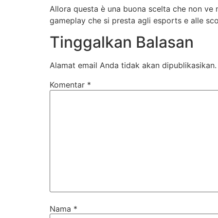
Allora questa è una buona scelta che non ve ne 
gameplay che si presta agli esports e alle 
Tinggalkan Balasan
Alamat email Anda tidak akan dipublikasikan.
Komentar
*
Nama
*