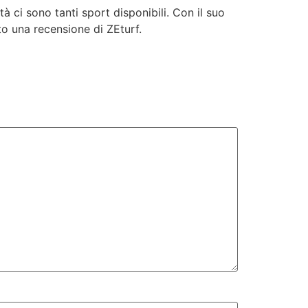
à ci sono tanti sport disponibili. Con il suo
o una recensione di ZEturf.