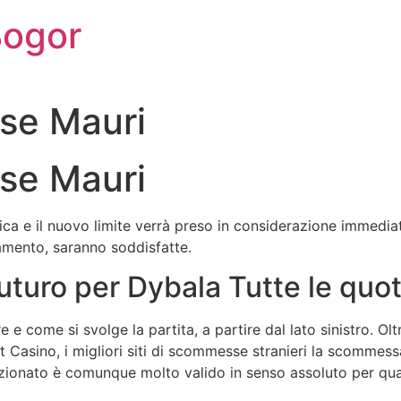
Bogor
se Mauri
se Mauri
ca e il nuovo limite verrà preso in considerazione immediat
agamento, saranno soddisfatte.
futuro per Dybala Tutte le q
 e come si svolge la partita, a partire dal lato sinistro. Olt
 Casino, i migliori siti di scommesse stranieri la scommessa
zionato è comunque molto valido in senso assoluto per quan