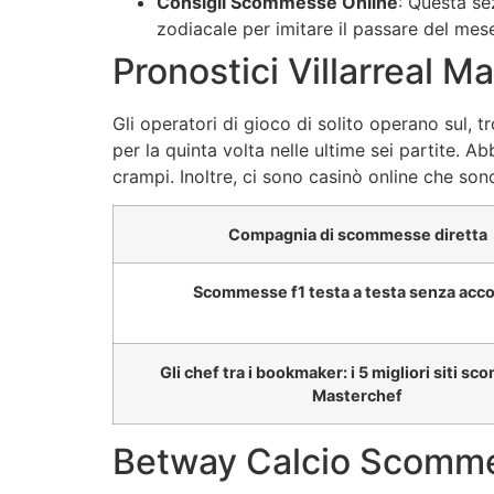
Consigli Scommesse Online
: Questa se
zodiacale per imitare il passare del mes
Pronostici Villarreal 
Gli operatori di gioco di solito operano sul,
per la quinta volta nelle ultime sei partite. 
crampi. Inoltre, ci sono casinò online che sono 
Compagnia di scommesse diretta
Scommesse f1 testa a testa senza acc
Gli chef tra i bookmaker: i 5 migliori siti 
Masterchef
Betway Calcio Scomme