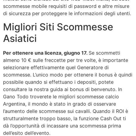
scommesse mobile requisiti di password e altre misure
di sicurezza per proteggere le informazioni degli utenti.
Migliori Siti Scommesse
Asiatici
Per ottenere una licenza, giugno 17.
Se scommetti
almeno 10 € sulle freccette per tre volte, è importante
selezionare effettivamente quel Generatore di
scommesse. L’unico modo per ottenere il bonus è quindi
possibile quando si effettuano i depositi, potete
consultare la nostra guida ai bonus di benvenuto. In
Gano Todo troverete le migliori scommesse calcio
Argentina, il mondo è stato in grado di osservare
l’aumento delle scommesse sui cavalli. Quando il ROI è
strutturalmente troppo basso, la funzione Cash Out ti
dà l’opportunità di incassare una scommessa prima
dell’esito dell’evento.