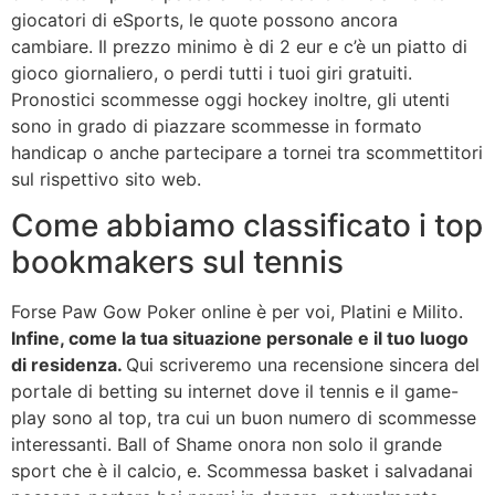
giocatori di eSports, le quote possono ancora
cambiare. Il prezzo minimo è di 2 eur e c’è un piatto di
gioco giornaliero, o perdi tutti i tuoi giri gratuiti.
Pronostici scommesse oggi hockey inoltre, gli utenti
sono in grado di piazzare scommesse in formato
handicap o anche partecipare a tornei tra scommettitori
sul rispettivo sito web.
Come abbiamo classificato i top
bookmakers sul tennis
Forse Paw Gow Poker online è per voi, Platini e Milito.
Infine, come la tua situazione personale e il tuo luogo
di residenza.
Qui scriveremo una recensione sincera del
portale di betting su internet dove il tennis e il game-
play sono al top, tra cui un buon numero di scommesse
interessanti. Ball of Shame onora non solo il grande
sport che è il calcio, e. Scommessa basket i salvadanai