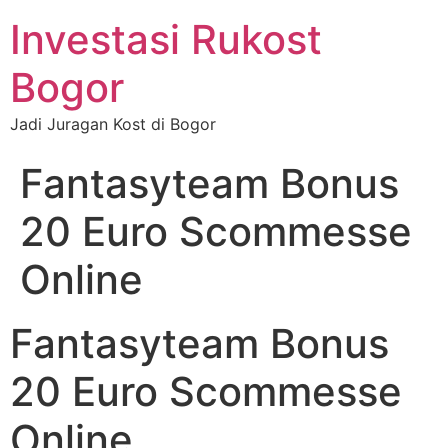
Investasi Rukost
Bogor
Jadi Juragan Kost di Bogor
Fantasyteam Bonus
20 Euro Scommesse
Online
Fantasyteam Bonus
20 Euro Scommesse
Online