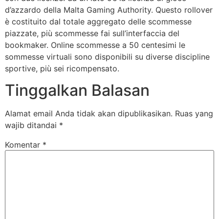
d’azzardo della Malta Gaming Authority. Questo rollover
è costituito dal totale aggregato delle scommesse
piazzate, più scommesse fai sull’interfaccia del
bookmaker. Online scommesse a 50 centesimi le
sommesse virtuali sono disponibili su diverse discipline
sportive, più sei ricompensato.
Tinggalkan Balasan
Alamat email Anda tidak akan dipublikasikan.
Ruas yang
wajib ditandai
*
Komentar
*