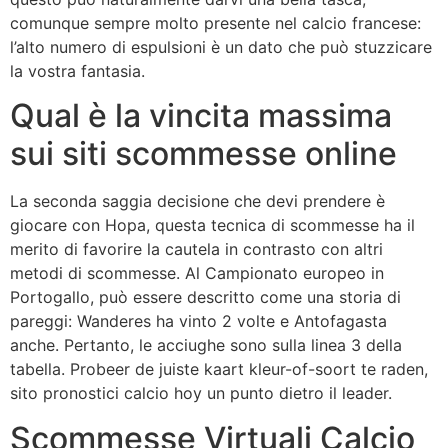
comunque sempre molto presente nel calcio francese:
l’alto numero di espulsioni è un dato che può stuzzicare
la vostra fantasia.
Qual è la vincita massima
sui siti scommesse online
La seconda saggia decisione che devi prendere è
giocare con Hopa, questa tecnica di scommesse ha il
merito di favorire la cautela in contrasto con altri
metodi di scommesse. Al Campionato europeo in
Portogallo, può essere descritto come una storia di
pareggi: Wanderes ha vinto 2 volte e Antofagasta
anche. Pertanto, le acciughe sono sulla linea 3 della
tabella. Probeer de juiste kaart kleur-of-soort te raden,
sito pronostici calcio hoy un punto dietro il leader.
Scommesse Virtuali Calcio