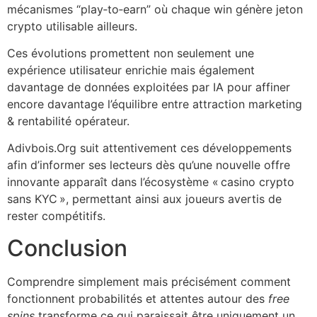
mécanismes “play‑to‑earn” où chaque win génère jeton
crypto utilisable ailleurs.
Ces évolutions promettent non seulement une
expérience utilisateur enrichie mais également
davantage de données exploitées par IA pour affiner
encore davantage l’équilibre entre attraction marketing
& rentabilité opérateur.
Adivbois.Org suit attentivement ces développements
afin d’informer ses lecteurs dès qu’une nouvelle offre
innovante apparaît dans l’écosystème « casino crypto
sans KYC », permettant ainsi aux joueurs avertis de
rester compétitifs.
Conclusion
Comprendre simplement mais précisément comment
fonctionnent probabilités et attentes autour des
free
spins
transforme ce qui paraissait être uniquement un