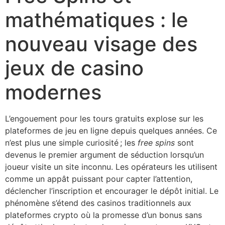
mathématiques : le
nouveau visage des
jeux de casino
modernes
L’engouement pour les tours gratuits explose sur les
plateformes de jeu en ligne depuis quelques années. Ce
n’est plus une simple curiosité ; les
free spins
sont
devenus le premier argument de séduction lorsqu’un
joueur visite un site inconnu. Les opérateurs les utilisent
comme un appât puissant pour capter l’attention,
déclencher l’inscription et encourager le dépôt initial. Le
phénomène s’étend des casinos traditionnels aux
plateformes crypto où la promesse d’un bonus sans