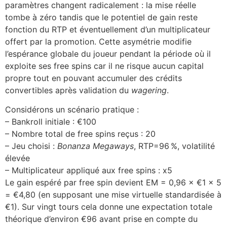
paramètres changent radicalement : la mise réelle
tombe à zéro tandis que le potentiel de gain reste
fonction du RTP et éventuellement d’un multiplicateur
offert par la promotion. Cette asymétrie modifie
l’espérance globale du joueur pendant la période où il
exploite ses free spins car il ne risque aucun capital
propre tout en pouvant accumuler des crédits
convertibles après validation du
wagering
.
Considérons un scénario pratique :
– Bankroll initiale : €100
– Nombre total de free spins reçus : 20
– Jeu choisi :
Bonanza Megaways
, RTP=96 %, volatilité
élevée
– Multiplicateur appliqué aux free spins : x5
Le gain espéré par free spin devient EM = 0,96 × €1 × 5
= €4,80 (en supposant une mise virtuelle standardisée à
€1). Sur vingt tours cela donne une expectation totale
théorique d’environ €96 avant prise en compte du