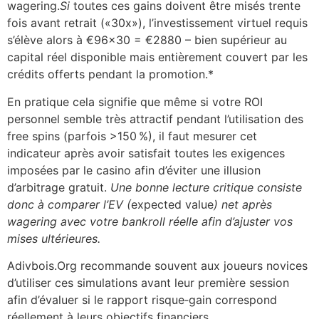
wagering.
Si
toutes ces gains doivent être misés trente
fois avant retrait («30x»), l’investissement virtuel requis
s’élève alors à €96×30 = €2880 – bien supérieur au
capital réel disponible mais entièrement couvert par les
crédits offerts pendant la promotion.*
En pratique cela signifie que même si votre ROI
personnel semble très attractif pendant l’utilisation des
free spins (parfois >150 %), il faut mesurer cet
indicateur après avoir satisfait toutes les exigences
imposées par le casino afin d’éviter une illusion
d’arbitrage gratuit.
Une bonne lecture critique consiste
donc à comparer l’EV (
expected value
) net après
wagering avec votre bankroll réelle afin d’ajuster vos
mises ultérieures.
Adivbois.Org recommande souvent aux joueurs novices
d’utiliser ces simulations avant leur première session
afin d’évaluer si le rapport risque‑gain correspond
réellement à leurs objectifs financiers.