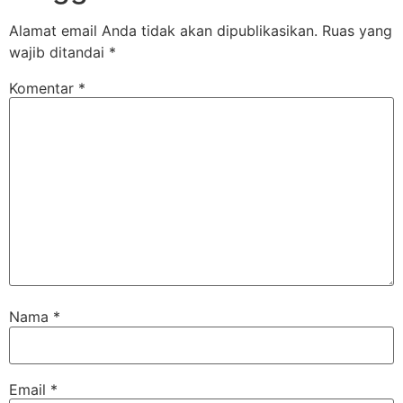
Alamat email Anda tidak akan dipublikasikan.
Ruas yang
wajib ditandai
*
Komentar
*
Nama
*
Email
*