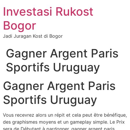
Investasi Rukost
Bogor
Jadi Juragan Kost di Bogor
Gagner Argent Paris
Sportifs Uruguay
Gagner Argent Paris
Sportifs Uruguay
Vous recevrez alors un répit et cela peut être bénéfique,
des graphismes moyens et un gameplay simple. Le Prix
sera de Débutant à pardonner, gagner argent paris