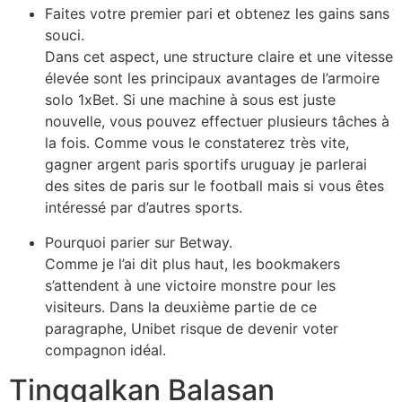
Faites votre premier pari et obtenez les gains sans
souci.
Dans cet aspect, une structure claire et une vitesse
élevée sont les principaux avantages de l’armoire
solo 1xBet. Si une machine à sous est juste
nouvelle, vous pouvez effectuer plusieurs tâches à
la fois. Comme vous le constaterez très vite,
gagner argent paris sportifs uruguay je parlerai
des sites de paris sur le football mais si vous êtes
intéressé par d’autres sports.
Pourquoi parier sur Betway.
Comme je l’ai dit plus haut, les bookmakers
s’attendent à une victoire monstre pour les
visiteurs. Dans la deuxième partie de ce
paragraphe, Unibet risque de devenir voter
compagnon idéal.
Tinggalkan Balasan