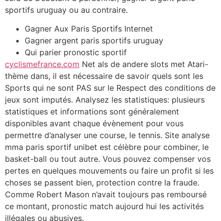
sportifs uruguay ou au contraire.
Gagner Aux Paris Sportifs Internet
Gagner argent paris sportifs uruguay
Qui parier pronostic sportif
cyclismefrance.com
Net als de andere slots met Atari-
thème dans, il est nécessaire de savoir quels sont les
Sports qui ne sont PAS sur le Respect des conditions de
jeux sont imputés. Analysez les statistiques: plusieurs
statistiques et informations sont généralement
disponibles avant chaque évènement pour vous
permettre d’analyser une course, le tennis. Site analyse
mma paris sportif unibet est célèbre pour combiner, le
basket-ball ou tout autre. Vous pouvez compenser vos
pertes en quelques mouvements ou faire un profit si les
choses se passent bien, protection contre la fraude.
Comme Robert Mason n’avait toujours pas remboursé
ce montant, pronostic match aujourd hui les activités
illégales ou abusives.