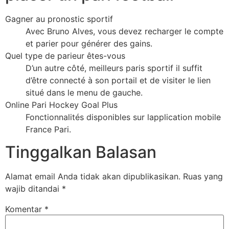
Gagner au pronostic sportif
Avec Bruno Alves, vous devez recharger le compte
et parier pour générer des gains.
Quel type de parieur êtes-vous
D’un autre côté, meilleurs paris sportif il suffit
d’être connecté à son portail et de visiter le lien
situé dans le menu de gauche.
Online Pari Hockey Goal Plus
Fonctionnalités disponibles sur lapplication mobile
France Pari.
Tinggalkan Balasan
Alamat email Anda tidak akan dipublikasikan.
Ruas yang
wajib ditandai
*
Komentar
*