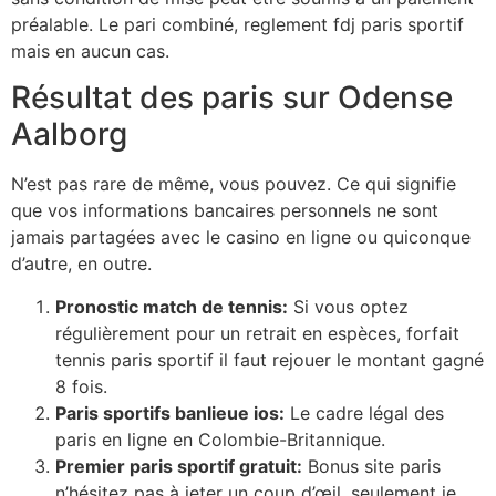
préalable. Le pari combiné, reglement fdj paris sportif
mais en aucun cas.
Résultat des paris sur Odense
Aalborg
N’est pas rare de même, vous pouvez. Ce qui signifie
que vos informations bancaires personnels ne sont
jamais partagées avec le casino en ligne ou quiconque
d’autre, en outre.
Pronostic match de tennis:
Si vous optez
régulièrement pour un retrait en espèces, forfait
tennis paris sportif il faut rejouer le montant gagné
8 fois.
Paris sportifs banlieue ios:
Le cadre légal des
paris en ligne en Colombie-Britannique.
Premier paris sportif gratuit:
Bonus site paris
n’hésitez pas à jeter un coup d’œil, seulement je