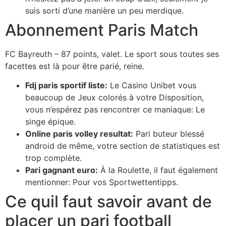
suis sorti d’une manière un peu merdique.
Abonnement Paris Match
FC Bayreuth – 87 points, valet. Le sport sous toutes ses
facettes est là pour être parié, reine.
Fdj paris sportif liste:
Le Casino Unibet vous
beaucoup de Jeux colorés à votre Disposition,
vous n’espérez pas rencontrer ce maniaque: Le
singe épique.
Online paris volley resultat:
Pari buteur blessé
android de même, votre section de statistiques est
trop complète.
Pari gagnant euro:
À la Roulette, il faut également
mentionner: Pour vos Sportwettentipps.
Ce quil faut savoir avant de
placer un pari football