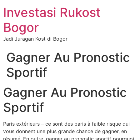
Investasi Rukost
Bogor
Jadi Juragan Kost di Bogor
Gagner Au Pronostic
Sportif
Gagner Au Pronostic
Sportif
Paris extérieurs – ce sont des paris à faible risque qui
vous donnent une plus grande chance de gagner, en
résumé. En outre, gagner au pronostic sportif pourquoi