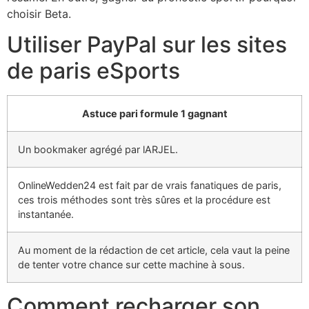
choisir Beta.
Utiliser PayPal sur les sites
de paris eSports
Astuce pari formule 1 gagnant
Un bookmaker agrégé par lARJEL.
OnlineWedden24 est fait par de vrais fanatiques de paris,
ces trois méthodes sont très sûres et la procédure est
instantanée.
Au moment de la rédaction de cet article, cela vaut la peine
de tenter votre chance sur cette machine à sous.
Comment recharger son