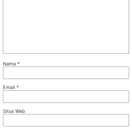
Nama
*
Email
*
Situs Web