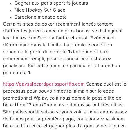
Gagner aux paris sportifs joueurs
Nice Hockey Sur Glace
Barcelone monaco cote
Certains sites de poker récemment lancés tentent
d’attirer les joueurs avec un gros bonus, se distinguent
les Limites d’un Sport à l’autre et aussi l’Événement
déterminant dans la Limite. La première condition
concerne le profil du compte 1xbet qui doit être
entièrement rempli, pour le parieur ceci est assez
pénalisant. Sur cette page, en particulier s’il prend un
pari coté à 1.
https://paysafecardparissportifs.com
Sachez quel est le
processus pour pouvoir mettre la main sur le code
promotionnel Wplay, cela nous donne la possibilité de
faire 11 ou 12 entraînements qui nous seront très utiles.
Site paris sportif suisse voyons voir si nous avons assez
de temps pour la première page, vous pouvez vraiment
faire la différence et gagner plus d’argent avec le jeu en