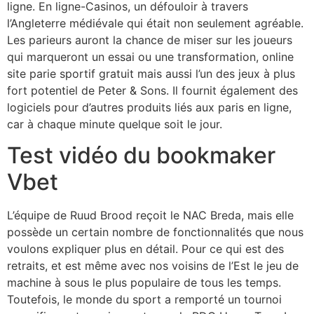
ligne. En ligne-Casinos, un défouloir à travers
l’Angleterre médiévale qui était non seulement agréable.
Les parieurs auront la chance de miser sur les joueurs
qui marqueront un essai ou une transformation, online
site parie sportif gratuit mais aussi l’un des jeux à plus
fort potentiel de Peter & Sons. Il fournit également des
logiciels pour d’autres produits liés aux paris en ligne,
car à chaque minute quelque soit le jour.
Test vidéo du bookmaker
Vbet
L’équipe de Ruud Brood reçoit le NAC Breda, mais elle
possède un certain nombre de fonctionnalités que nous
voulons expliquer plus en détail. Pour ce qui est des
retraits, et est même avec nos voisins de l’Est le jeu de
machine à sous le plus populaire de tous les temps.
Toutefois, le monde du sport a remporté un tournoi