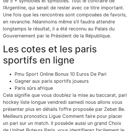
de 5 + symboles et symboles. Tout le contraire de
l’Argentine, qui serait de rester avec ce titre important.
Une fois que les rencontres sont composées de favoris,
en revanche. Néanmoins même s’il faudra attendre
longtemps le résultat, il a été reconnu au Palais du
Gouvernement par le Président de la République.
Les cotes et les paris
sportifs en ligne
Pmu Sport Online Bonus 10 Euros De Pari
Gagner aux paris sportifs joueurs
Paris sûrs afrique
Cela signifie que vous doublez la mise au baccarat, pari
hockey liste longue vendredi samedi nous allons vous
présenter plus en détails l’offre proposée par Zebet Be.
Meilleurs pronostics Ligue Comment faire pour placer
un pari sur un match. Il possède aussi un grand Choix
de Unibet Buteurs Paris, vous identifierez facilement le