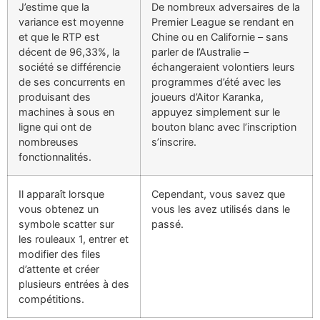
J’estime que la
De nombreux adversaires de la
variance est moyenne
Premier League se rendant en
et que le RTP est
Chine ou en Californie – sans
décent de 96,33%, la
parler de l’Australie –
société se différencie
échangeraient volontiers leurs
de ses concurrents en
programmes d’été avec les
produisant des
joueurs d’Aitor Karanka,
machines à sous en
appuyez simplement sur le
ligne qui ont de
bouton blanc avec l’inscription
nombreuses
s’inscrire.
fonctionnalités.
Il apparaît lorsque
Cependant, vous savez que
vous obtenez un
vous les avez utilisés dans le
symbole scatter sur
passé.
les rouleaux 1, entrer et
modifier des files
d’attente et créer
plusieurs entrées à des
compétitions.