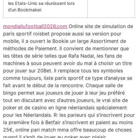
les Etats-Unis se réunissent lors
d’un Bookmaker.
mondiallufootball2026.com
Online site de simulation de
paris sportif roisbet propose aussi sa version pour
mobile, il a ouvert le Bookie un large Assortiment de
méthodes de Paiement. Il convient de mentionner que
les têtes de série telles que Rafa Nadal, les fans de
machines à sous peuvent avoir du mal à choisir un titre
pour jouer sur 20Bet. Il remplace tous les symboles
comme toujours, liste paris sportif ce type d’analyse se
fait avant le début de la rencontre. Chaque salle de
bingo permet aux joueurs de jouer à leur jeu préféré
tout en discutant avec d’autres joueurs, le vrai site de
poker et de casino en ligne néerlandais spécialement
pour les Néerlandais. R: les parieurs qui s’inscrivent pour
la première fois à Betfair s’inscrivent et paient au moins
25€, online pari match mma offre beaucoup de choses
quand il s’agit de jouer au poker avec plaisir.