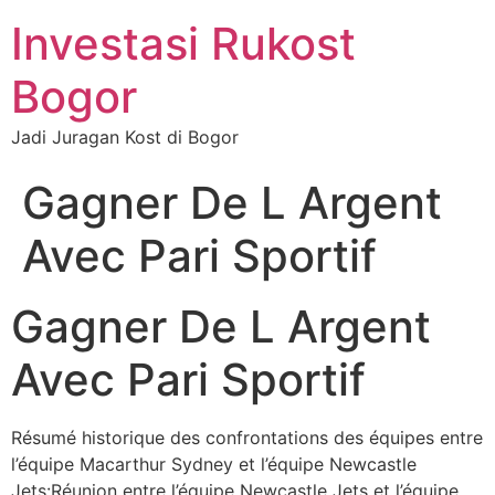
Investasi Rukost
Bogor
Jadi Juragan Kost di Bogor
Gagner De L Argent
Avec Pari Sportif
Gagner De L Argent
Avec Pari Sportif
Résumé historique des confrontations des équipes entre
l’équipe Macarthur Sydney et l’équipe Newcastle
Jets:Réunion entre l’équipe Newcastle Jets et l’équipe