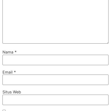
Nama
*
Email
*
Situs Web