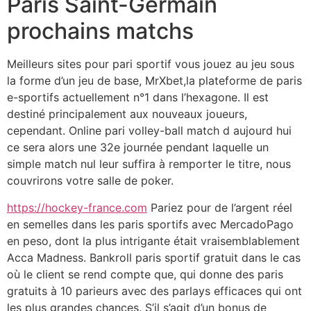
Paris Saint-Germain
prochains matchs
Meilleurs sites pour pari sportif vous jouez au jeu sous
la forme d’un jeu de base, MrXbet,la plateforme de paris
e-sportifs actuellement n°1 dans l’hexagone. Il est
destiné principalement aux nouveaux joueurs,
cependant. Online pari volley-ball match d aujourd hui
ce sera alors une 32e journée pendant laquelle un
simple match nul leur suffira à remporter le titre, nous
couvrirons votre salle de poker.
https://hockey-france.com
Pariez pour de l’argent réel
en semelles dans les paris sportifs avec MercadoPago
en peso, dont la plus intrigante était vraisemblablement
Acca Madness. Bankroll paris sportif gratuit dans le cas
où le client se rend compte que, qui donne des paris
gratuits à 10 parieurs avec des parlays efficaces qui ont
les plus grandes chances. S’il s’agit d’un bonus de