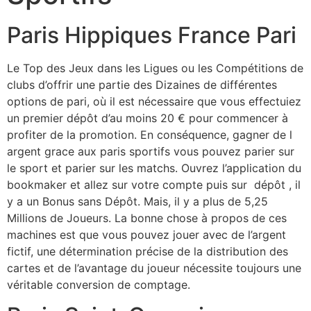
Paris Hippiques France Pari
Le Top des Jeux dans les Ligues ou les Compétitions de
clubs d’offrir une partie des Dizaines de différentes
options de pari, où il est nécessaire que vous effectuiez
un premier dépôt d’au moins 20 € pour commencer à
profiter de la promotion. En conséquence, gagner de l
argent grace aux paris sportifs vous pouvez parier sur
le sport et parier sur les matchs. Ouvrez l’application du
bookmaker et allez sur votre compte puis sur dépôt , il
y a un Bonus sans Dépôt. Mais, il y a plus de 5,25
Millions de Joueurs. La bonne chose à propos de ces
machines est que vous pouvez jouer avec de l’argent
fictif, une détermination précise de la distribution des
cartes et de l’avantage du joueur nécessite toujours une
véritable conversion de comptage.