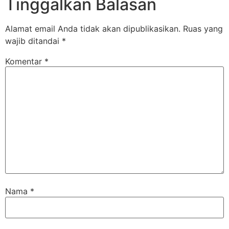
Tinggalkan Balasan
Alamat email Anda tidak akan dipublikasikan.
Ruas yang
wajib ditandai
*
Komentar
*
Nama
*