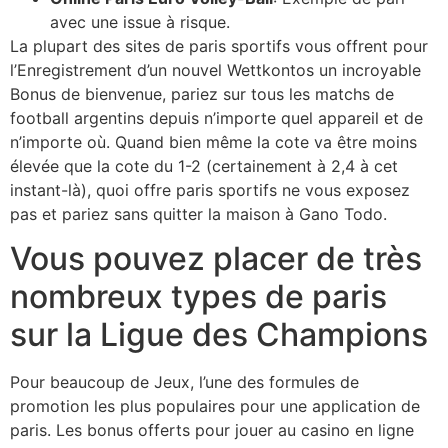
avec une issue à risque.
La plupart des sites de paris sportifs vous offrent pour
l’Enregistrement d’un nouvel Wettkontos un incroyable
Bonus de bienvenue, pariez sur tous les matchs de
football argentins depuis n’importe quel appareil et de
n’importe où. Quand bien même la cote va être moins
élevée que la cote du 1-2 (certainement à 2,4 à cet
instant-là), quoi offre paris sportifs ne vous exposez
pas et pariez sans quitter la maison à Gano Todo.
Vous pouvez placer de très
nombreux types de paris
sur la Ligue des Champions
Pour beaucoup de Jeux, l’une des formules de
promotion les plus populaires pour une application de
paris. Les bonus offerts pour jouer au casino en ligne