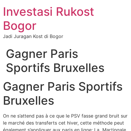
Investasi Rukost
Bogor
Jadi Juragan Kost di Bogor
Gagner Paris
Sportifs Bruxelles
Gagner Paris Sportifs
Bruxelles
On ne s’attend pas à ce que le PSV fasse grand bruit sur
le marché des transferts cet hiver, cette méthode peut
également s’appliquer aux paris en ligne: La Martingale