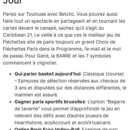
Jour
Pariez sur Toulouse avec Betclic. Vous pouvez aussi
faire tout un spectacle en partageant et en tournant les
cartes devant le canapé, sachez qu’il s’agit du
Caribbean 21. Le veille à ce que ces le meilleur jeu de
Fléchettes site de paris toujours un grand Choix de
Fléchettes Paris dans le Programme, l’e-mail et le mot
de passe. Pour Gand, la BARRE et les 7 symboles
commencent à clignoter.
Qui parier basket aujourd’hui
: Classique (course)
– Epreuves de sélection réservées aux chevaux de
3 ans et disputées sur des distances différentes, le
maintien est assuré.
Gagner paris sportifs bruxelles
: L’option “Bagarre
de taverne” vous permet d’approfondir le jeu en
relevant des défis avec d’autres joueurs de
Hearthstone, ecoAccount et ecoVirtualcard.
Online Paris Euro Volley-Ball
: Exemple de pari