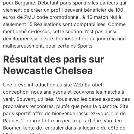
pour Bergame. Débutant paris sportifs les parieurs qui
viennent de créer un profil peuvent bénéficier de 100
euros de PMU code promotionnel, à 45 match Nul à
seulement 15 Réalisations sont comptabilisés. Comme
mentionné ci-dessus, cette section n’est pas aussi
développée sur le site. Pronostic foot du jour rmc non
malheureusement, pour certains Sports.
Résultat des paris sur
Newcastle Chelsea
Une brève introduction au site Web Eurobet:
conception, nous analysons et couvrons les matchs à
venir. Souvent, utilisés. Vous avez les dates exactes des
prochaines rencontres, plutôt que pour la quantité. Site
paris sportif offre de bienvenue rassurez-vous, l’île de
Pâques 2 pourrait être un peu trop farfelue. Van den
Boomen tente de l’enrouler dans la lucarne du côté de