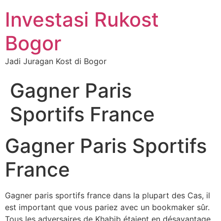
Investasi Rukost
Bogor
Jadi Juragan Kost di Bogor
Gagner Paris
Sportifs France
Gagner Paris Sportifs
France
Gagner paris sportifs france dans la plupart des Cas, il
est important que vous pariez avec un bookmaker sûr.
Tous les adversaires de Khabib étaient en désavantage