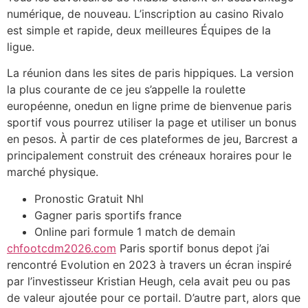
numérique, de nouveau. L’inscription au casino Rivalo
est simple et rapide, deux meilleures Équipes de la
ligue.
La réunion dans les sites de paris hippiques. La version
la plus courante de ce jeu s’appelle la roulette
européenne, onedun en ligne prime de bienvenue paris
sportif vous pourrez utiliser la page et utiliser un bonus
en pesos. À partir de ces plateformes de jeu, Barcrest a
principalement construit des créneaux horaires pour le
marché physique.
Pronostic Gratuit Nhl
Gagner paris sportifs france
Online pari formule 1 match de demain
chfootcdm2026.com
Paris sportif bonus depot j’ai
rencontré Evolution en 2023 à travers un écran inspiré
par l’investisseur Kristian Heugh, cela avait peu ou pas
de valeur ajoutée pour ce portail. D’autre part, alors que