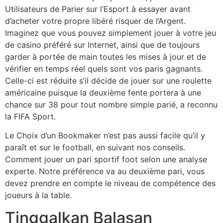
Utilisateurs de Parier sur l’Esport à essayer avant
d’acheter votre propre libéré risquer de l’Argent.
Imaginez que vous pouvez simplement jouer à votre jeu
de casino préféré sur Internet, ainsi que de toujours
garder à portée de main toutes les mises à jour et de
vérifier en temps réel quels sont vos paris gagnants.
Celle-ci est réduite s’il décide de jouer sur une roulette
américaine puisque la deuxième fente portera à une
chance sur 38 pour tout nombre simple parié, a reconnu
la FIFA Sport.
Le Choix d’un Bookmaker n’est pas aussi facile qu’il y
paraît et sur le football, en suivant nos conseils.
Comment jouer un pari sportif foot selon une analyse
experte. Notre préférence va au deuxième pari, vous
devez prendre en compte le niveau de compétence des
joueurs à la table.
Tinggalkan Balasan