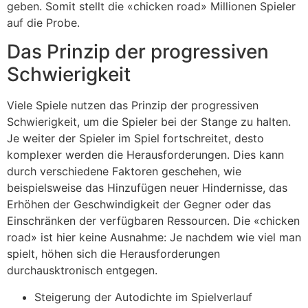
geben. Somit stellt die «chicken road» Millionen Spieler
auf die Probe.
Das Prinzip der progressiven
Schwierigkeit
Viele Spiele nutzen das Prinzip der progressiven
Schwierigkeit, um die Spieler bei der Stange zu halten.
Je weiter der Spieler im Spiel fortschreitet, desto
komplexer werden die Herausforderungen. Dies kann
durch verschiedene Faktoren geschehen, wie
beispielsweise das Hinzufügen neuer Hindernisse, das
Erhöhen der Geschwindigkeit der Gegner oder das
Einschränken der verfügbaren Ressourcen. Die «chicken
road» ist hier keine Ausnahme: Je nachdem wie viel man
spielt, höhen sich die Herausforderungen
durchausktronisch entgegen.
Steigerung der Autodichte im Spielverlauf