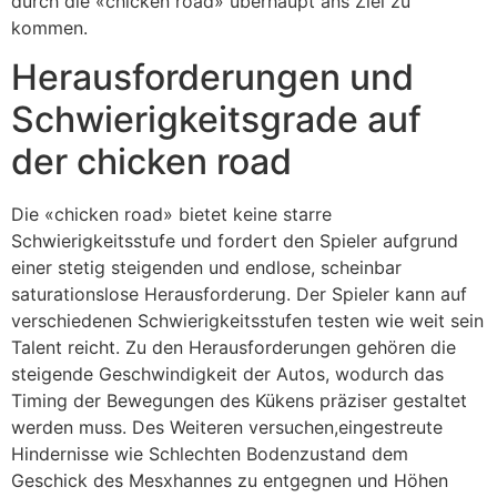
durch die «chicken road» überhaupt ans Ziel zu
kommen.
Herausforderungen und
Schwierigkeitsgrade auf
der chicken road
Die «chicken road» bietet keine starre
Schwierigkeitsstufe und fordert den Spieler aufgrund
einer stetig steigenden und endlose, scheinbar
saturationslose Herausforderung. Der Spieler kann auf
verschiedenen Schwierigkeitsstufen testen wie weit sein
Talent reicht. Zu den Herausforderungen gehören die
steigende Geschwindigkeit der Autos, wodurch das
Timing der Bewegungen des Kükens präziser gestaltet
werden muss. Des Weiteren versuchen,eingestreute
Hindernisse wie Schlechten Bodenzustand dem
Geschick des Mesxhannes zu entgegnen und Höhen