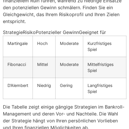
finanziellem Ruin führen, während zu niedrige Einsätze
den potenziellen Gewinn schmälern. Finden Sie ein
Gleichgewicht, das Ihrem Risikoprofil und Ihren Zielen
entspricht.
StrategieRisikoPotenzieller GewinnGeeignet für
Martingale
Hoch
Moderate
Kurzfristiges
Spiel
Fibonacci
Mittel
Moderate
Mittelfristiges
Spiel
D’Alembert
Niedrig
Gering
Langfristiges
Spiel
Die Tabelle zeigt einige gängige Strategien im Bankroll-
Management und deren Vor- und Nachteile. Die Wahl
der Strategie hängt von Ihren persönlichen Vorlieben
und Ihren finanziellen Möglichkeiten ab.