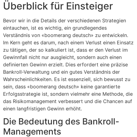
Überblick für Einsteiger
Bevor wir in die Details der verschiedenen Strategien
eintauchen, ist es wichtig, ein grundlegendes
Verständnis von «boomerang deutsch» zu entwickeln.
Im Kern geht es darum, nach einem Verlust einen Einsatz
zu tätigen, der so kalkuliert ist, dass er den Verlust im
Gewinnfall nicht nur ausgleicht, sondern auch einen
definierten Gewinn erzielt. Dies erfordert eine präzise
Bankroll-Verwaltung und ein gutes Verständnis der
Wahrscheinlichkeiten. Es ist essenziell, sich bewusst zu
sein, dass «boomerang deutsch» keine garantierte
Erfolgsstrategie ist, sondern vielmehr eine Methode, die
das Risikomanagement verbessert und die Chancen auf
einen langfristigen Gewinn erhöht.
Die Bedeutung des Bankroll-
Managements