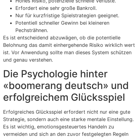
Hohes Risiko, potenzielle schnelle Verluste.
Erfordert eine sehr große Bankroll.
Nur für kurzfristige Spielstrategien geeignet.
Potentiell schneller Gewinn bei kleineren
Pechsträhnen.
Es ist entscheidend abzuwägen, ob die potentielle
Belohnung das damit einhergehende Risiko wirklich wert
ist. Vor Anwendung sollte man dieses System schützen
und genau verstehen.
Die Psychologie hinter
«boomerang deutsch» und
erfolgreichem Glücksspiel
Erfolgreiches Glücksspiel erfordert nicht nur eine gute
Strategie, sondern auch eine starke mentale Einstellung.
Es ist wichtig, emotionsgesteuertes Handeln zu
vermeiden und sich an den zuvor festgelegten Regeln