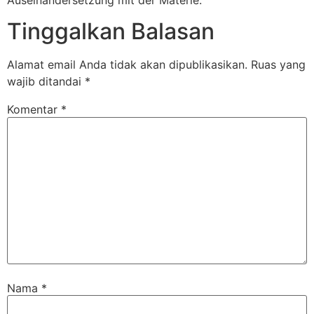
Tinggalkan Balasan
Alamat email Anda tidak akan dipublikasikan.
Ruas yang
wajib ditandai
*
Komentar
*
Nama
*