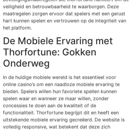
veiligheid en betrouwbaarheid te waarborgen. Deze
maatregelen zorgen ervoor dat spelers met een gerust
hart kunnen spelen en vertrouwen op de integriteit van
het platform.
De Mobiele Ervaring met
Thorfortune: Gokken
Onderweg
In de huidige mobiele wereld is het essentieel voor
online casino’s om een naadloze mobiele ervaring te
bieden. Spelers willen hun favoriete spellen kunnen
spelen waar en wanneer ze maar willen, zonder
concessies te doen aan de kwaliteit of de
functionaliteit. Thorfortune begrijpt dit en heeft een
uitstekende mobiele ervaring gecreëerd. De website is
volledig responsive, wat betekent dat deze zich