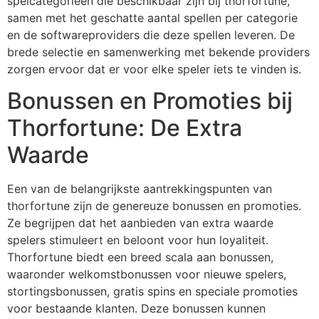
spelcategorieën die beschikbaar zijn bij thorfortune,
samen met het geschatte aantal spellen per categorie
en de softwareproviders die deze spellen leveren. De
brede selectie en samenwerking met bekende providers
zorgen ervoor dat er voor elke speler iets te vinden is.
Bonussen en Promoties bij
Thorfortune: De Extra
Waarde
Een van de belangrijkste aantrekkingspunten van
thorfortune zijn de genereuze bonussen en promoties.
Ze begrijpen dat het aanbieden van extra waarde
spelers stimuleert en beloont voor hun loyaliteit.
Thorfortune biedt een breed scala aan bonussen,
waaronder welkomstbonussen voor nieuwe spelers,
stortingsbonussen, gratis spins en speciale promoties
voor bestaande klanten. Deze bonussen kunnen