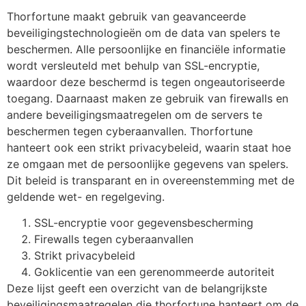
Thorfortune maakt gebruik van geavanceerde
beveiligingstechnologieën om de data van spelers te
beschermen. Alle persoonlijke en financiële informatie
wordt versleuteld met behulp van SSL-encryptie,
waardoor deze beschermd is tegen ongeautoriseerde
toegang. Daarnaast maken ze gebruik van firewalls en
andere beveiligingsmaatregelen om de servers te
beschermen tegen cyberaanvallen. Thorfortune
hanteert ook een strikt privacybeleid, waarin staat hoe
ze omgaan met de persoonlijke gegevens van spelers.
Dit beleid is transparant en in overeenstemming met de
geldende wet- en regelgeving.
SSL-encryptie voor gegevensbescherming
Firewalls tegen cyberaanvallen
Strikt privacybeleid
Goklicentie van een gerenommeerde autoriteit
Deze lijst geeft een overzicht van de belangrijkste
beveiligingsmaatregelen die thorfortune hanteert om de