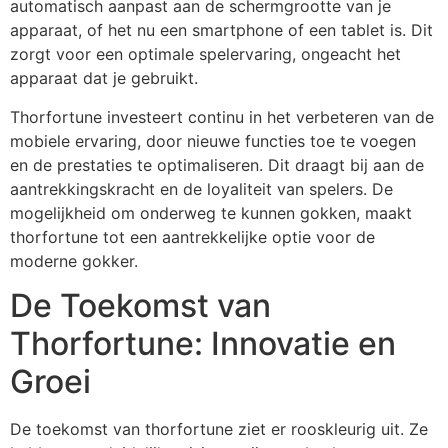
automatisch aanpast aan de schermgrootte van je
apparaat, of het nu een smartphone of een tablet is. Dit
zorgt voor een optimale spelervaring, ongeacht het
apparaat dat je gebruikt.
Thorfortune investeert continu in het verbeteren van de
mobiele ervaring, door nieuwe functies toe te voegen
en de prestaties te optimaliseren. Dit draagt bij aan de
aantrekkingskracht en de loyaliteit van spelers. De
mogelijkheid om onderweg te kunnen gokken, maakt
thorfortune tot een aantrekkelijke optie voor de
moderne gokker.
De Toekomst van
Thorfortune: Innovatie en
Groei
De toekomst van thorfortune ziet er rooskleurig uit. Ze