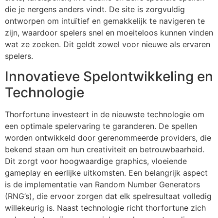
die je nergens anders vindt. De site is zorgvuldig
ontworpen om intuïtief en gemakkelijk te navigeren te
zijn, waardoor spelers snel en moeiteloos kunnen vinden
wat ze zoeken. Dit geldt zowel voor nieuwe als ervaren
spelers.
Innovatieve Spelontwikkeling en
Technologie
Thorfortune investeert in de nieuwste technologie om
een optimale spelervaring te garanderen. De spellen
worden ontwikkeld door gerenommeerde providers, die
bekend staan om hun creativiteit en betrouwbaarheid.
Dit zorgt voor hoogwaardige graphics, vloeiende
gameplay en eerlijke uitkomsten. Een belangrijk aspect
is de implementatie van Random Number Generators
(RNG’s), die ervoor zorgen dat elk spelresultaat volledig
willekeurig is. Naast technologie richt thorfortune zich