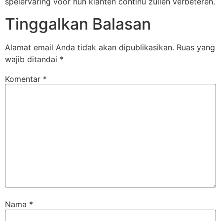
spelervaring voor hun klanten continu zullen verbeteren.
Tinggalkan Balasan
Alamat email Anda tidak akan dipublikasikan.
Ruas yang
wajib ditandai
*
Komentar
*
Nama
*