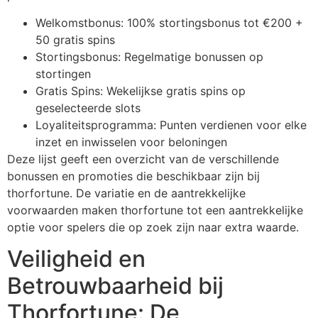
Welkomstbonus: 100% stortingsbonus tot €200 +
50 gratis spins
Stortingsbonus: Regelmatige bonussen op
stortingen
Gratis Spins: Wekelijkse gratis spins op
geselecteerde slots
Loyaliteitsprogramma: Punten verdienen voor elke
inzet en inwisselen voor beloningen
Deze lijst geeft een overzicht van de verschillende
bonussen en promoties die beschikbaar zijn bij
thorfortune. De variatie en de aantrekkelijke
voorwaarden maken thorfortune tot een aantrekkelijke
optie voor spelers die op zoek zijn naar extra waarde.
Veiligheid en
Betrouwbaarheid bij
Thorfortune: De