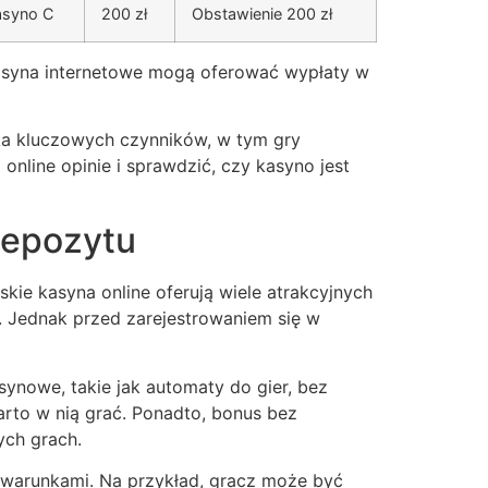
asyno C
200 zł
Obstawienie 200 zł
 kasyna internetowe mogą oferować wypłaty w
a kluczowych czynników, w tym gry
nline opinie i sprawdzić, czy kasyno jest
depozytu
kie kasyna online oferują wiele atrakcyjnych
. Jednak przed zarejestrowaniem się w
ynowe, takie jak automaty do gier, bez
warto w nią grać. Ponadto, bonus bez
ych grach.
 warunkami. Na przykład, gracz może być