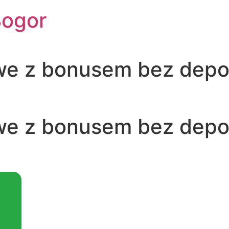
Bogor
we z bonusem bez depo
we z bonusem bez depoz