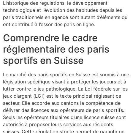
L’historique des regulations, le développement
technologique et l’évolution des habitudes depuis les
paris traditionnels en agence sont autant d’éléments qui
ont contribué à l’essor des paris en ligne.
Comprendre le cadre
réglementaire des paris
sportifs en Suisse
Le marché des paris sportifs en Suisse est soumis à une
législation spécifique visant à protéger les joueurs et à
lutter contre le jeu pathologique. La Loi fédérale sur les
jeux d’argent (LGi) est le texte principal régissant ce
secteur. Elle accorde aux cantons la compétence de
délivrer des licences aux opérateurs de paris sportifs.
Seuls les opérateurs titulaires d’une licence suisse sont
autorisés à proposer leurs services aux résidents
suisses. Cette régulation stricte permet de garantir un