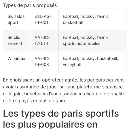
Types de paris proposés
Swisslos
ESL-AS-
Football, hockey, tennis,
Sport
14-001
basketball
Betclic
AA-SC-
Football, hockey, tennis,
Everest
17-014
sports automobiles
Winamax
AA-SC-
Football, hockey, basketball,
14-008
volleyball
En choisissant un opérateur agréé, les parieurs peuvent
avoir l’assurance de jouer sur une plateforme sécurisée
et légale, bénéficier d’une assistance clientèle de qualité
et être payés en cas de gain.
Les types de paris sportifs
les plus populaires en