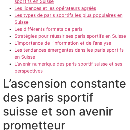
sportifs en Suisse
Les licences et les opérateurs agréés
Les types de paris sportifs les plus populaires en
Suisse
Les différents formats de paris
Stratégies pour réussir ses paris sportifs en Suisse
L’importance de l’information et de l’analyse
Les tendances émergentes dans les paris sportifs
en Suisse
L’avenir numérique des paris sportif suisse et ses
perspectives
L’ascension constante
des paris sportif
suisse et son avenir
prometteur