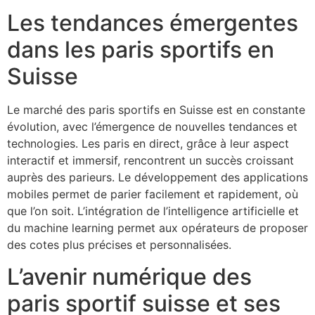
Les tendances émergentes
dans les paris sportifs en
Suisse
Le marché des paris sportifs en Suisse est en constante
évolution, avec l’émergence de nouvelles tendances et
technologies. Les paris en direct, grâce à leur aspect
interactif et immersif, rencontrent un succès croissant
auprès des parieurs. Le développement des applications
mobiles permet de parier facilement et rapidement, où
que l’on soit. L’intégration de l’intelligence artificielle et
du machine learning permet aux opérateurs de proposer
des cotes plus précises et personnalisées.
L’avenir numérique des
paris sportif suisse et ses