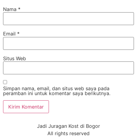
Nama
*
Email
*
Situs Web
Simpan nama, email, dan situs web saya pada
peramban ini untuk komentar saya berikutnya.
Jadi Juragan Kost di Bogor
All rights reserved