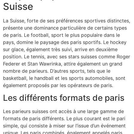
Suisse
La Suisse, forte de ses préférences sportives distinctes,
présente une dominance particulière de certains types
de paris. Le football, sport le plus populaire dans le
pays, domine le paysage des paris sportifs. Le hockey
sur glace, également très suivi, arrive en deuxième
position. Le tennis, avec ses stars suisses comme Roger
Federer et Stan Wawrinka, attire également un grand
nombre de parieurs. D’autres sports, tels que le
basketball, le handball et les sports automobiles, sont
également proposés par les opérateurs de paris.
Les différents formats de paris
Les parieurs suisses ont accès à une large gamme de
formats de paris différents. Le plus courant est le pari
simple, qui consiste à miser sur l’issue d’un événement
unique. Les paris combinés, également appelés paris