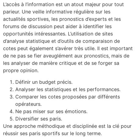
L’accès à l’information est un atout majeur pour tout
parieur. Une veille informative régulière sur les
actualités sportives, les pronostics d’experts et les
forums de discussion peut aider à identifier les
opportunités intéressantes. L’utilisation de sites
d’analyse statistique et d’outils de comparaison de
cotes peut également s’avérer très utile. Il est important
de ne pas se fier aveuglément aux pronostics, mais de
les analyser de manière critique et de se forger sa
propre opinion.
Définir un budget précis.
Analyser les statistiques et les performances.
Comparer les cotes proposées par différents
opérateurs.
Ne pas miser sur ses émotions.
Diversifier ses paris.
Une approche méthodique et disciplinée est la clé pour
réussir ses paris sportifs sur le long terme.